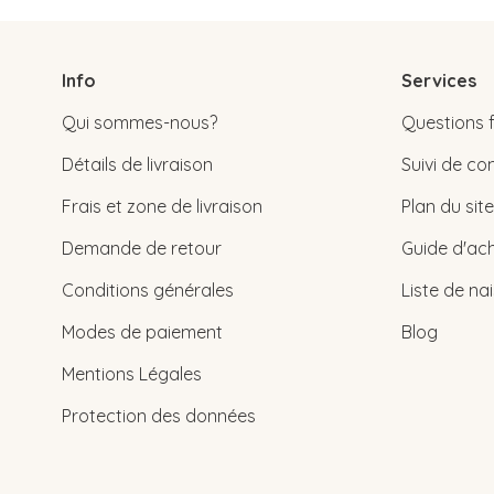
Info
Services
Qui sommes-nous?
Questions 
Détails de livraison
Suivi de 
Frais et zone de livraison
Plan du site
Demande de retour
Guide d'ach
Conditions générales
Liste de na
Modes de paiement
Blog
Mentions Légales
Protection des données