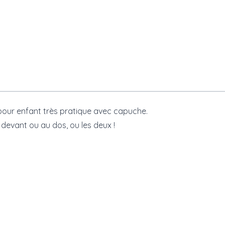
pour enfant très pratique avec capuche.
 devant ou au dos, ou les deux !