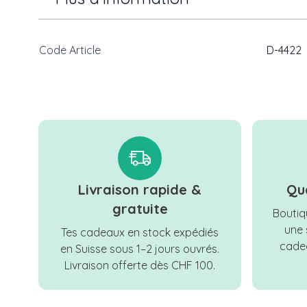
Code Article
D-4422
Livraison rapide &
Qu
gratuite
Boutiqu
une 
Tes cadeaux en stock expédiés
cadea
en Suisse sous 1–2 jours ouvrés.
Livraison offerte dès CHF 100.