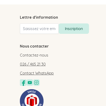
Lettre d’information
Adresse email
Inscription
Nous contacter
Contactez-nous
026 / 465 21 30
Contact WhatsApp