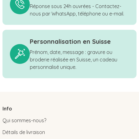
Réponse sous 24h ouvrées - Contactez-
nous par WhatsApp, téléphone ou e-mail.
Personnalisation en Suisse
Prénom, date, message : gravure ou
broderie réalisée en Suisse, un cadeau
personnalisé unique.
Info
Qui sommes-nous?
Détails de livraison