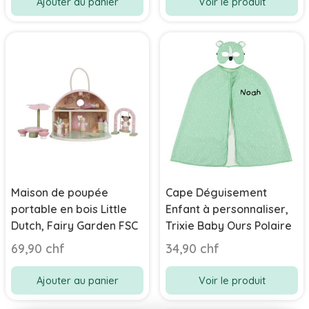
Ajouter au panier
Voir le produit
Maison de poupée
Cape Déguisement
portable en bois Little
Enfant à personnaliser,
Dutch, Fairy Garden FSC
Trixie Baby Ours Polaire
69,90 chf
34,90 chf
Ajouter au panier
Voir le produit