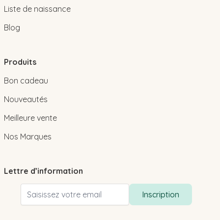
Liste de naissance
Blog
Produits
Bon cadeau
Nouveautés
Meilleure vente
Nos Marques
Lettre d’information
Adresse email
Inscription