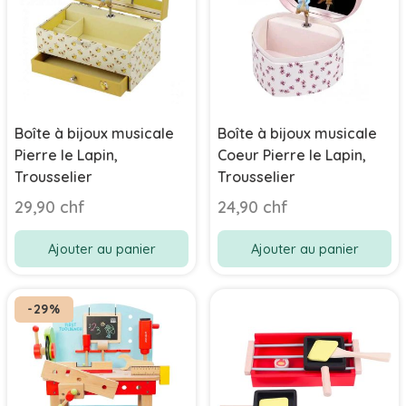
Boîte à bijoux musicale
Boîte à bijoux musicale
Pierre le Lapin,
Coeur Pierre le Lapin,
Trousselier
Trousselier
29,90 chf
24,90 chf
Ajouter au panier
Ajouter au panier
-29%