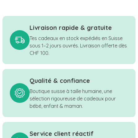
Livraison rapide & gratuite
Tes cadeaux en stock expédiés en Suisse
sous 1–2 jours ouvrés. Livraison offerte dès
CHF 100.
Qualité & confiance
Boutique suisse à taille humaine, une
sélection rigoureuse de cadeaux pour
bébé, enfant & maman.
Service client réactif