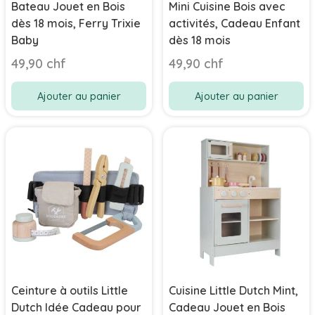
Bateau Jouet en Bois
Mini Cuisine Bois avec
dès 18 mois, Ferry Trixie
activités, Cadeau Enfant
Baby
dès 18 mois
49,90 chf
49,90 chf
Ajouter au panier
Ajouter au panier
Ceinture à outils Little
Cuisine Little Dutch Mint,
Dutch Idée Cadeau pour
Cadeau Jouet en Bois