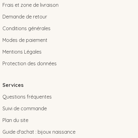
Frais et zone de livraison
Demande de retour
Conditions générales
Modes de paiement
Mentions Légales
Protection des données
Services
Questions fréquentes
Suivi de commande
Plan du site
Guide d'achat : bijoux naissance