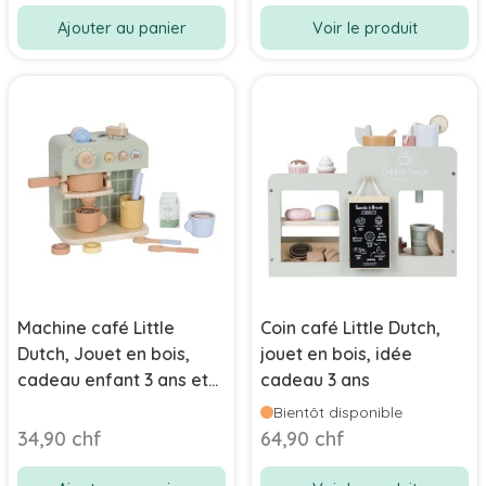
Ajouter au panier
Voir le produit
Machine café Little
Coin café Little Dutch,
Dutch, Jouet en bois,
jouet en bois, idée
cadeau enfant 3 ans et
cadeau 3 ans
plus
Bientôt disponible
34,90 chf
64,90 chf