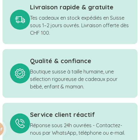
Livraison rapide & gratuite
Tes cadeaux en stock expédiés en Suisse
sous 1–2 jours ouvrés. Livraison offerte dès
CHF 100.
Qualité & confiance
Boutique suisse à taille humaine, une
sélection rigoureuse de cadeaux pour
bébé, enfant & maman.
Service client réactif
Réponse sous 24h ouvrées - Contactez-
nous par WhatsApp, téléphone ou e-mail.