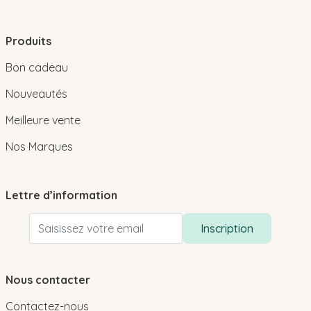
Produits
Bon cadeau
Nouveautés
Meilleure vente
Nos Marques
Lettre d’information
Adresse email
Inscription
Nous contacter
Contactez-nous