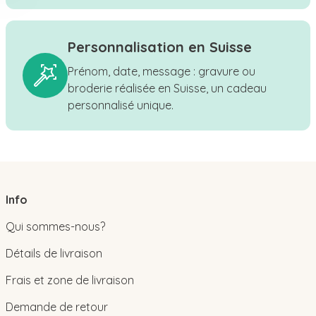
Personnalisation en Suisse
Prénom, date, message : gravure ou
broderie réalisée en Suisse, un cadeau
personnalisé unique.
Info
Qui sommes-nous?
Détails de livraison
Frais et zone de livraison
Demande de retour