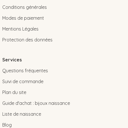
Conditions générales
Modes de paiement
Mentions Légales
Protection des données
Services
Questions fréquentes
Suivi de commande
Plan du site
Guide d'achat : bijoux naissance
Liste de naissance
Blog