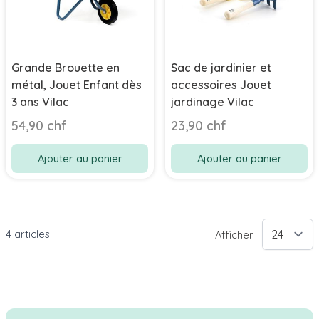
Grande Brouette en
Sac de jardinier et
métal, Jouet Enfant dès
accessoires Jouet
3 ans Vilac
jardinage Vilac
54,90 chf
23,90 chf
Ajouter au panier
Ajouter au panier
4
articles
Afficher