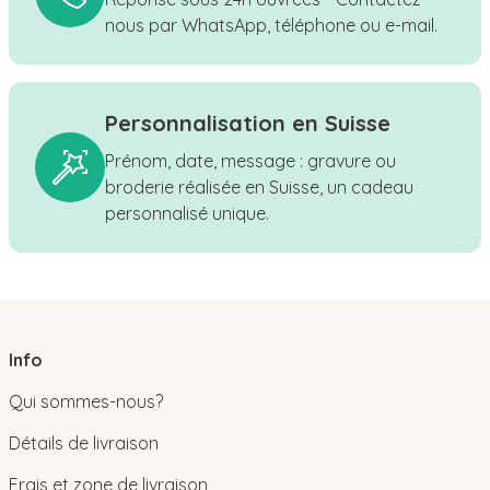
nous par WhatsApp, téléphone ou e-mail.
Personnalisation en Suisse
Prénom, date, message : gravure ou
broderie réalisée en Suisse, un cadeau
personnalisé unique.
Info
Qui sommes-nous?
Détails de livraison
Frais et zone de livraison