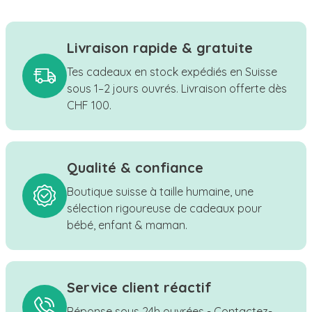
Livraison rapide & gratuite
Tes cadeaux en stock expédiés en Suisse
sous 1–2 jours ouvrés. Livraison offerte dès
CHF 100.
Qualité & confiance
Boutique suisse à taille humaine, une
sélection rigoureuse de cadeaux pour
bébé, enfant & maman.
Service client réactif
Réponse sous 24h ouvrées - Contactez-