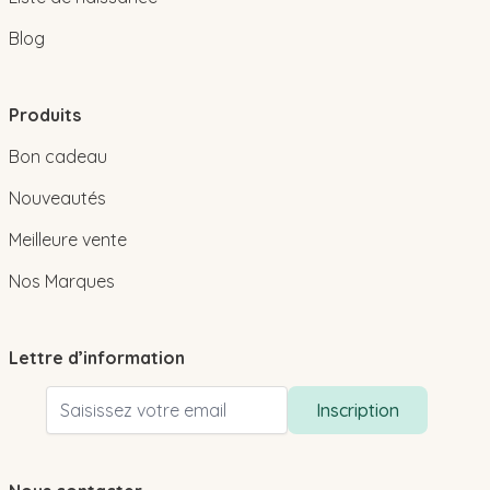
Blog
Produits
Bon cadeau
Nouveautés
Meilleure vente
Nos Marques
Lettre d’information
Adresse email
Inscription