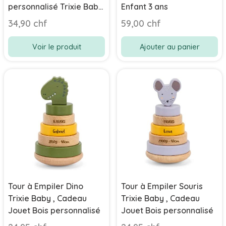
personnalisé Trixie Baby,
Enfant 3 ans
dès 18 mois
34,90 chf
59,00 chf
Voir le produit
Ajouter au panier
Tour à Empiler Dino
Tour à Empiler Souris
Trixie Baby , Cadeau
Trixie Baby , Cadeau
Jouet Bois personnalisé
Jouet Bois personnalisé