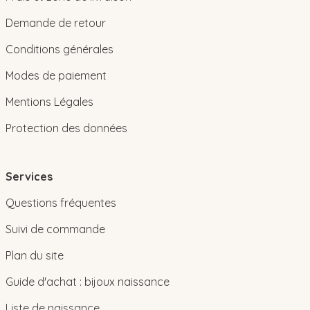
Demande de retour
Conditions générales
Modes de paiement
Mentions Légales
Protection des données
Services
Questions fréquentes
Suivi de commande
Plan du site
Guide d'achat : bijoux naissance
Liste de naissance