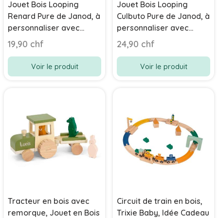
Jouet Bois Looping
Jouet Bois Looping
Renard Pure de Janod, à
Culbuto Pure de Janod, à
personnaliser avec
personnaliser avec
prénom enfant
prénom enfant
19,90 chf
24,90 chf
Voir le produit
Voir le produit
Tracteur en bois avec
Circuit de train en bois,
remorque, Jouet en Bois
Trixie Baby, Idée Cadeau