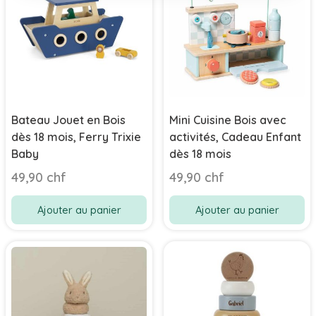
Bateau Jouet en Bois
Mini Cuisine Bois avec
dès 18 mois, Ferry Trixie
activités, Cadeau Enfant
Baby
dès 18 mois
49,90 chf
49,90 chf
Ajouter au panier
Ajouter au panier