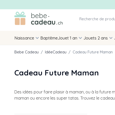
Allez au contenu
Naissance
Baptême
Jouet 1 an
Jouets 2 ans
Bebe Cadeau
/
IdéeCadeau
/
Cadeau Future Maman
Cadeau Future Maman
Des idées pour faire plaisir à maman, ou à la future
maman ou encore les super tatas. Trouvez le cadeau