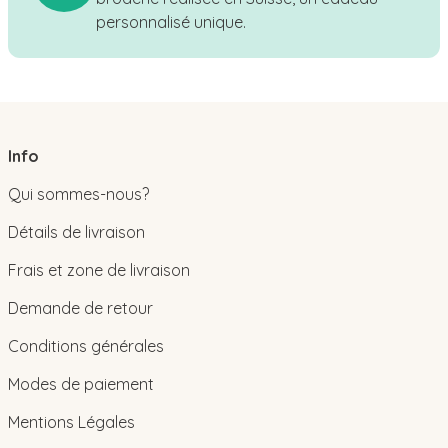
personnalisé unique.
Info
Qui sommes-nous?
Détails de livraison
Frais et zone de livraison
Demande de retour
Conditions générales
Modes de paiement
Mentions Légales