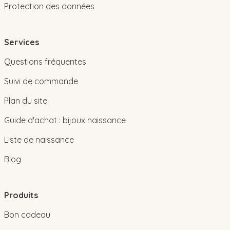
Protection des données
Services
Questions fréquentes
Suivi de commande
Plan du site
Guide d'achat : bijoux naissance
Liste de naissance
Blog
Produits
Bon cadeau