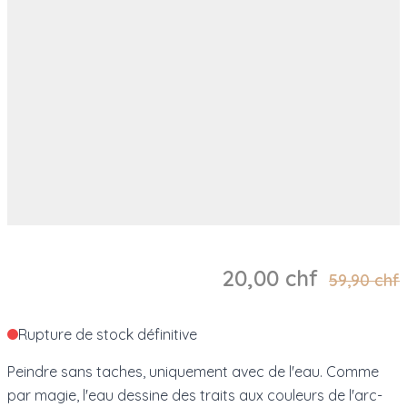
20,00 chf
59,90 chf
Rupture de stock définitive
Peindre sans taches, uniquement avec de l'eau. Comme
par magie, l'eau dessine des traits aux couleurs de l'arc-