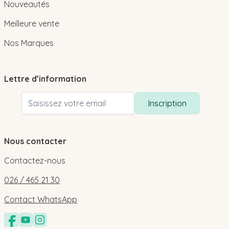
Nouveautés
Meilleure vente
Nos Marques
Lettre d’information
Adresse email
Inscription
Nous contacter
Contactez-nous
026 / 465 21 30
Contact WhatsApp