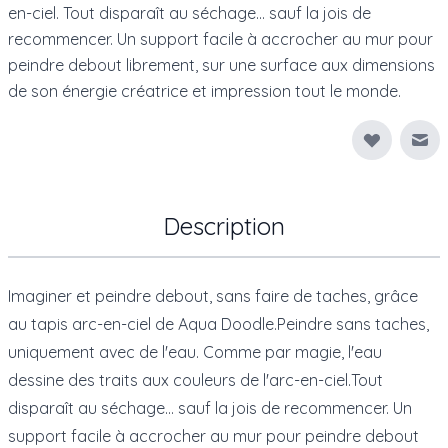
en-ciel. Tout disparaît au séchage... sauf la jois de
recommencer. Un support facile à accrocher au mur pour
peindre debout librement, sur une surface aux dimensions
de son énergie créatrice et impression tout le monde.
Env
Description
Imaginer et peindre debout, sans faire de taches, grâce
au tapis arc-en-ciel de Aqua Doodle.Peindre sans taches,
uniquement avec de l'eau. Comme par magie, l'eau
dessine des traits aux couleurs de l'arc-en-ciel.Tout
disparaît au séchage... sauf la jois de recommencer. Un
support facile à accrocher au mur pour peindre debout