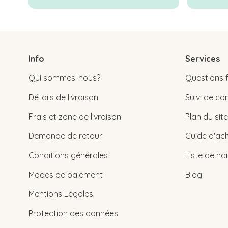
Info
Services
Qui sommes-nous?
Questions 
Détails de livraison
Suivi de 
Frais et zone de livraison
Plan du site
Demande de retour
Guide d'ach
Conditions générales
Liste de na
Modes de paiement
Blog
Mentions Légales
Protection des données