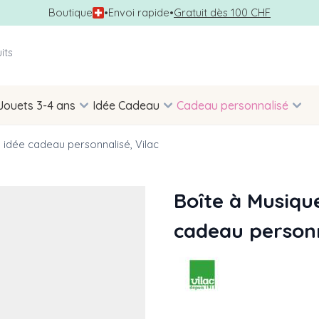
Boutique
•
Envoi rapide
•
Gratuit dès 100 CHF
Jouets 3-4 ans
Idée Cadeau
Cadeau personnalisé
, idée cadeau personnalisé, Vilac
Boîte à Musique
cadeau personn