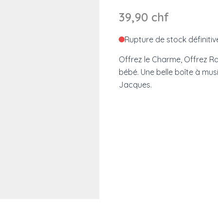
39,90 chf
Rupture de stock définitiv
Offrez le Charme, Offrez Rao
bébé. Une belle boîte à mus
Jacques.