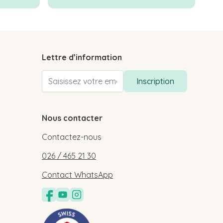
Lettre d’information
Adresse email
Inscription
Nous contacter
Contactez-nous
026 / 465 21 30
Contact WhatsApp