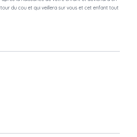
ur du cou et qui veillera sur vous et cet enfant tout