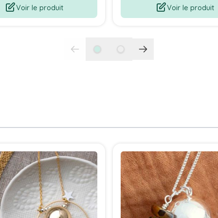
Voir le produit
Voir le produit