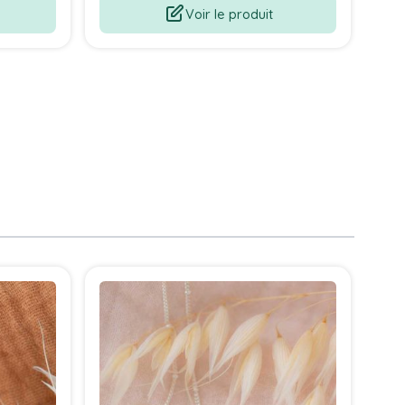
Voir le produit