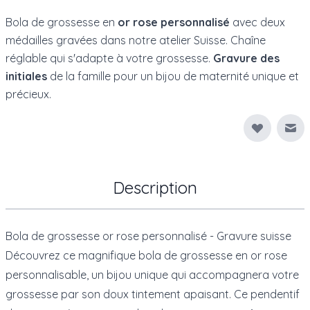
Bola de grossesse en
or rose personnalisé
avec deux
médailles gravées dans notre atelier Suisse. Chaîne
réglable qui s'adapte à votre grossesse.
Gravure des
initiales
de la famille pour un bijou de maternité unique et
précieux.
Env
Description
Bola de grossesse or rose personnalisé - Gravure suisse
Découvrez ce magnifique bola de grossesse en or rose
personnalisable, un bijou unique qui accompagnera votre
grossesse par son doux tintement apaisant. Ce pendentif