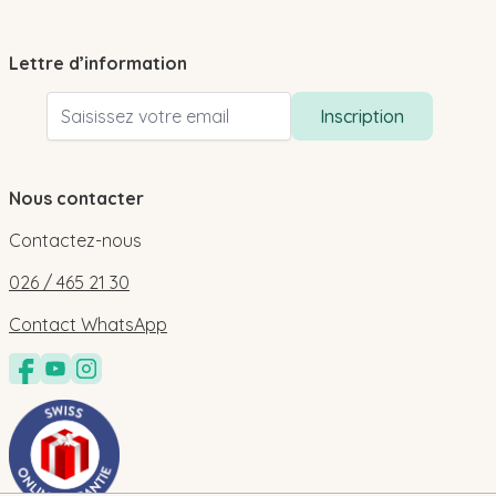
Lettre d’information
Adresse email
Inscription
Nous contacter
Contactez-nous
026 / 465 21 30
Contact WhatsApp