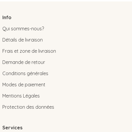
Info
Qui sommes-nous?
Détails de livraison
Frais et zone de livraison
Demande de retour
Conditions générales
Modes de paiement
Mentions Légales
Protection des données
Services