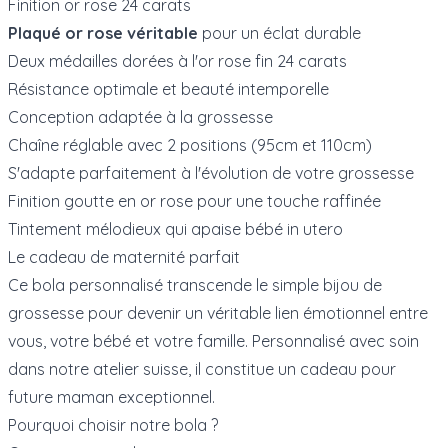
Finition or rose 24 carats
Plaqué or rose véritable
pour un éclat durable
Deux médailles dorées à l'or rose fin 24 carats
Résistance optimale et beauté intemporelle
Conception adaptée à la grossesse
Chaîne réglable avec 2 positions (95cm et 110cm)
S'adapte parfaitement à l'évolution de votre grossesse
Finition goutte en or rose pour une touche raffinée
Tintement mélodieux qui apaise bébé in utero
Le cadeau de maternité parfait
Ce bola personnalisé transcende le simple bijou de
grossesse pour devenir un véritable lien émotionnel entre
vous, votre bébé et votre famille. Personnalisé avec soin
dans notre atelier suisse, il constitue un
cadeau pour
future maman
exceptionnel.
Pourquoi choisir notre bola ?