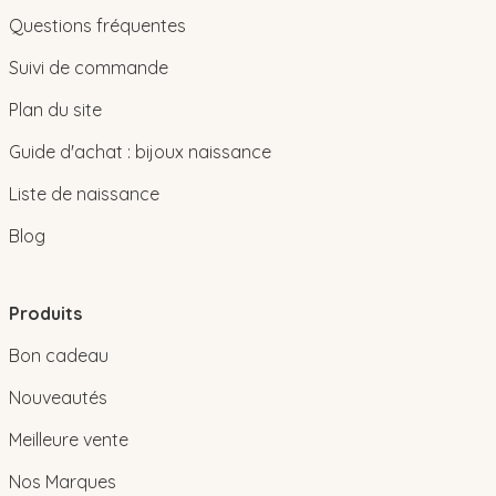
Questions fréquentes
Suivi de commande
Plan du site
Guide d'achat : bijoux naissance
Liste de naissance
Blog
Produits
Bon cadeau
Nouveautés
Meilleure vente
Nos Marques