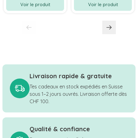
Voir le produit
Voir le produit
Livraison rapide & gratuite
Tes cadeaux en stock expédiés en Suisse
sous 1–2 jours ouvrés. Livraison offerte dès
CHF 100.
Qualité & confiance