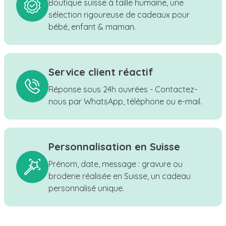
Boutique suisse à taille humaine, une
sélection rigoureuse de cadeaux pour
bébé, enfant & maman.
Service client réactif
Réponse sous 24h ouvrées - Contactez-
nous par WhatsApp, téléphone ou e-mail.
Personnalisation en Suisse
Prénom, date, message : gravure ou
broderie réalisée en Suisse, un cadeau
personnalisé unique.