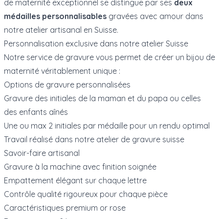
de maternité exceptionnel se distingue par ses
deux
médailles personnalisables
gravées avec amour dans
notre atelier artisanal en Suisse.
Personnalisation exclusive dans notre atelier Suisse
Notre service de gravure vous permet de créer un bijou de
maternité véritablement unique :
Options de gravure personnalisées
Gravure des initiales de la maman et du papa ou celles
des enfants aînés
Une ou max 2 initiales par médaille pour un rendu optimal
Travail réalisé dans notre atelier de gravure suisse
Savoir-faire artisanal
Gravure à la machine avec finition soignée
Empattement élégant sur chaque lettre
Contrôle qualité rigoureux pour chaque pièce
Caractéristiques premium or rose