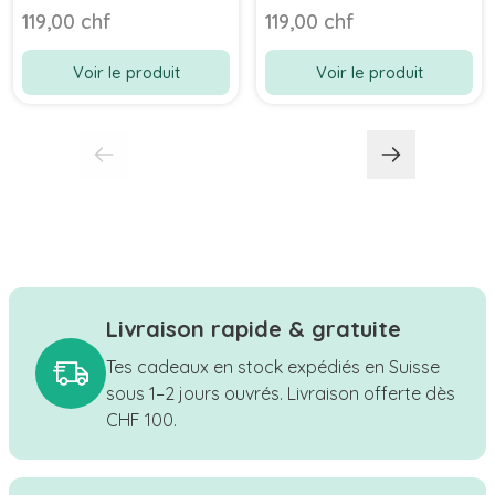
119,00 chf
119,00 chf
Voir le produit
Voir le produit
Livraison rapide & gratuite
Tes cadeaux en stock expédiés en Suisse
sous 1–2 jours ouvrés. Livraison offerte dès
CHF 100.