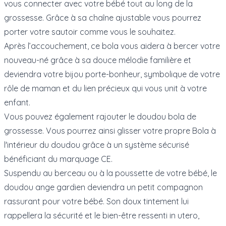
vous connecter avec votre bébé tout au long de la
grossesse. Grâce à sa chaîne ajustable vous pourrez
porter votre sautoir comme vous le souhaitez.
Après l’accouchement, ce bola vous aidera à bercer votre
nouveau-né grâce à sa douce mélodie familière et
deviendra votre bijou porte-bonheur, symbolique de votre
rôle de maman et du lien précieux qui vous unit à votre
enfant.
Vous pouvez également rajouter le doudou bola de
grossesse. Vous pourrez ainsi glisser votre propre Bola à
l'intérieur du doudou grâce à un système sécurisé
bénéficiant du marquage CE.
Suspendu au berceau ou à la poussette de votre bébé, le
doudou ange gardien deviendra un petit compagnon
rassurant pour votre bébé. Son doux tintement lui
rappellera la sécurité et le bien-être ressenti in utero,