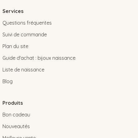
Services
Questions fréquentes
Suivi de commande
Plan du site
Guide d'achat : bijoux naissance
Liste de naissance
Blog
Produits
Bon cadeau
Nouveautés
Meilleure vente