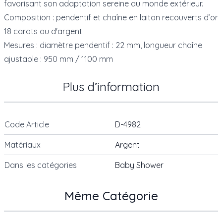
favorisant son adaptation sereine au monde extérieur.
Composition : pendentif et chaîne en laiton recouverts d’or
18 carats ou d'argent
Mesures : diamètre pendentif : 22 mm, longueur chaîne
ajustable : 950 mm / 1100 mm
Plus d’information
Code Article
D-4982
Matériaux
Argent
Dans les catégories
Baby Shower
Même Catégorie