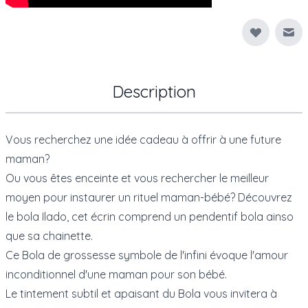
Env
Description
Vous recherchez une idée cadeau à offrir à une future
maman?
Ou vous êtes enceinte et vous rechercher le meilleur
moyen pour instaurer un rituel maman-bébé? Découvrez
le bola Ilado, cet écrin comprend un pendentif bola ainso
que sa chainette.
Ce Bola de grossesse symbole de l'infini évoque l'amour
inconditionnel d'une maman pour son bébé.
Le tintement subtil et apaisant du Bola vous invitera à