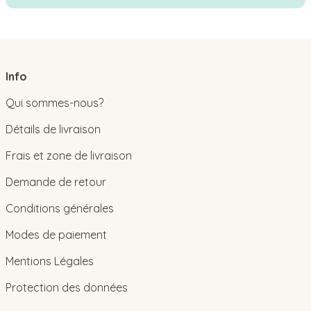
Info
Qui sommes-nous?
Détails de livraison
Frais et zone de livraison
Demande de retour
Conditions générales
Modes de paiement
Mentions Légales
Protection des données