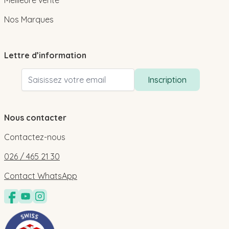
Nos Marques
Lettre d’information
Adresse email
Inscription
Nous contacter
Contactez-nous
026 / 465 21 30
Contact WhatsApp