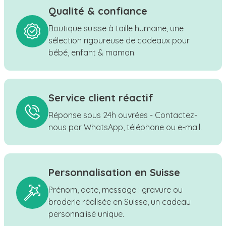
Qualité & confiance
Boutique suisse à taille humaine, une
sélection rigoureuse de cadeaux pour
bébé, enfant & maman.
Service client réactif
Réponse sous 24h ouvrées - Contactez-
nous par WhatsApp, téléphone ou e-mail.
Personnalisation en Suisse
Prénom, date, message : gravure ou
broderie réalisée en Suisse, un cadeau
personnalisé unique.