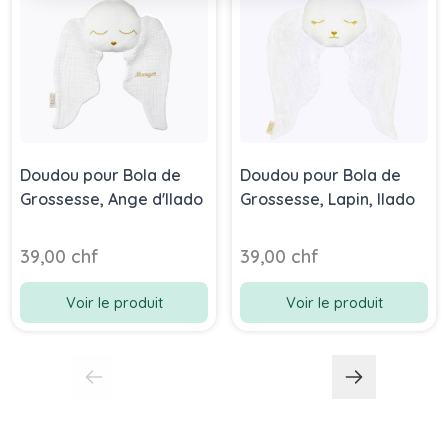
Doudou pour Bola de
Doudou pour Bola de
Grossesse, Ange d'Ilado
Grossesse, Lapin, Ilado
39,00 chf
39,00 chf
Voir le produit
Voir le produit