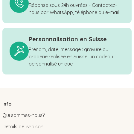
Réponse sous 24h ouvrées - Contactez-
nous par WhatsApp, téléphone ou e-mail.
Personnalisation en Suisse
Prénom, date, message : gravure ou
broderie réalisée en Suisse, un cadeau
personnalisé unique.
Info
Qui sommes-nous?
Détails de livraison