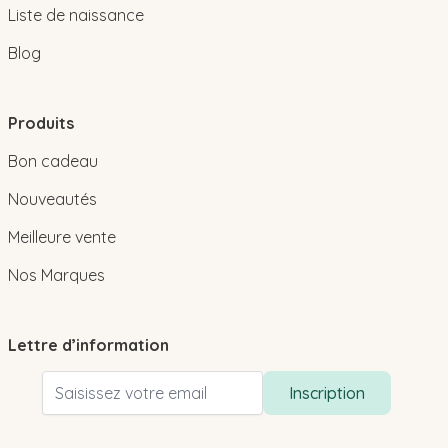
Liste de naissance
Blog
Produits
Bon cadeau
Nouveautés
Meilleure vente
Nos Marques
Lettre d’information
Adresse email
Inscription