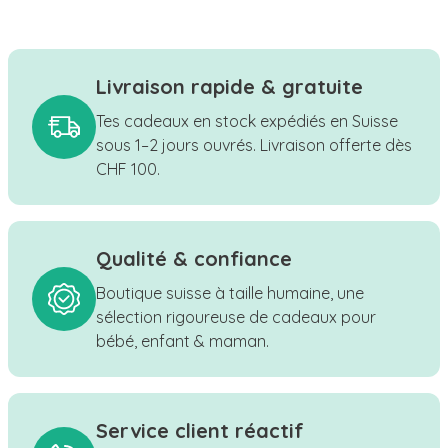
Livraison rapide & gratuite
Tes cadeaux en stock expédiés en Suisse
sous 1–2 jours ouvrés. Livraison offerte dès
CHF 100.
Qualité & confiance
Boutique suisse à taille humaine, une
sélection rigoureuse de cadeaux pour
bébé, enfant & maman.
Service client réactif