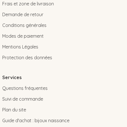
Frais et zone de livraison
Demande de retour
Conditions générales
Modes de paiement
Mentions Légales
Protection des données
Services
Questions fréquentes
Suivi de commande
Plan du site
Guide d'achat : bijoux naissance