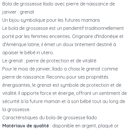
Bola de grossesse Ilado avec pierre de naissance de
janvier : grenat
Un bijou symbolique pour les futures mamans
Le bola de grossesse est un pendentif traditionnellement
porté par les femmes enceintes. Originaire d'Indonésie et
d'Amérique latine, il émet un doux tintement destiné à
apaiser le bébé in utero.
Le grenat : pierre de protection et de vitalité
Pour le mois de janvier, Ilado a choisi le grenat comme
pierre de naissance. Reconnu pour ses propriétés
énergisantes, le grenat est symbole de protection et de
vitalité. Il apporte force et énergie, offrant un sentiment de
sécurité à la future maman et à son bébé tout au long de
la grossesse.
Caractéristiques du bola de grossesse Ilado
Matériaux de qualité
: disponible en argent, plaqué or