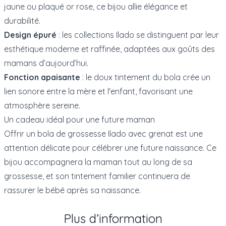
jaune ou plaqué or rose, ce bijou allie élégance et
durabilité.
Design épuré
: les collections Ilado se distinguent par leur
esthétique moderne et raffinée, adaptées aux goûts des
mamans d’aujourd’hui.
Fonction apaisante
: le doux tintement du bola crée un
lien sonore entre la mère et l'enfant, favorisant une
atmosphère sereine.
Un cadeau idéal pour une future maman
Offrir un bola de grossesse Ilado avec grenat est une
attention délicate pour célébrer une future naissance. Ce
bijou accompagnera la maman tout au long de sa
grossesse, et son tintement familier continuera de
rassurer le bébé après sa naissance.
Plus d’information