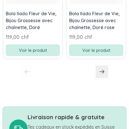
Bola Ilado Fleur de Vie,
Bola Ilado Fleur de Vie,
Bijou Grossesse avec
Bijou Grossesse avec
chaînette, Doré
chaînette, Doré rose
119,00 chf
119,00 chf
Voir le produit
Voir le produit
Livraison rapide & gratuite
Tes cadeaux en stock expédiés en Suisse