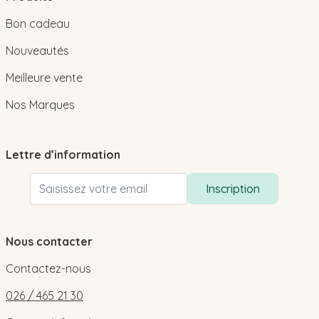
Bon cadeau
Nouveautés
Meilleure vente
Nos Marques
Lettre d’information
Adresse email
Inscription
Nous contacter
Contactez-nous
026 / 465 21 30