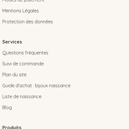
Mentions Légales
Protection des données
Services
Questions fréquentes
Suivi de commande
Plan du site
Guide d'achat : bijoux naissance
Liste de naissance
Blog
Produits