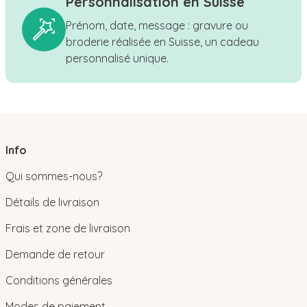
Personnalisation en Suisse
Prénom, date, message : gravure ou
broderie réalisée en Suisse, un cadeau
personnalisé unique.
Info
Qui sommes-nous?
Détails de livraison
Frais et zone de livraison
Demande de retour
Conditions générales
Modes de paiement