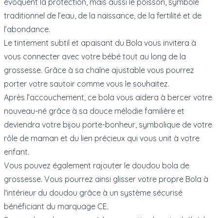
évoquent la protection, mais aussi le poisson, symbole
traditionnel de l’eau, de la naissance, de la fertilité et de
l’abondance.
Le tintement subtil et apaisant du Bola vous invitera à
vous connecter avec votre bébé tout au long de la
grossesse. Grâce à sa chaîne ajustable vous pourrez
porter votre sautoir comme vous le souhaitez.
Après l’accouchement, ce bola vous aidera à bercer votre
nouveau-né grâce à sa douce mélodie familière et
deviendra votre bijou porte-bonheur, symbolique de votre
rôle de maman et du lien précieux qui vous unit à votre
enfant.
Vous pouvez également rajouter le doudou bola de
grossesse. Vous pourrez ainsi glisser votre propre Bola à
l'intérieur du doudou grâce à un système sécurisé
bénéficiant du marquage CE.