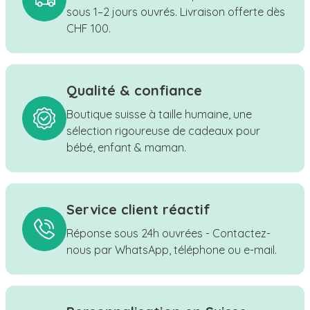
sous 1–2 jours ouvrés. Livraison offerte dès
CHF 100.
Qualité & confiance
Boutique suisse à taille humaine, une
sélection rigoureuse de cadeaux pour
bébé, enfant & maman.
Service client réactif
Réponse sous 24h ouvrées - Contactez-
nous par WhatsApp, téléphone ou e-mail.