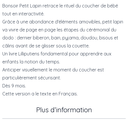
Bonsoir Petit Lapin retrace le rituel du coucher de bébé
tout en interactivité.
Grâce à une abondance d'éléments amovibles, petit lapin
va vivre de page en page les étapes du cérémonial du
dodo : dernier biberon, bain, pyjama, doudou, bisous et
câlins avant de se glisser sous la couette.
Un livre Lilliputiens fondamental pour apprendre aux
enfants la notion du temps.
Anticiper visuellement le moment du coucher est
particulièrement sécurisant.
Dès 9 mois.
Cette version a le texte en Français.
Plus d’information