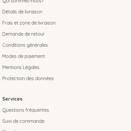
Qui sommes-nous?
Détails de livraison
Frais et zone de livraison
Demande de retour
Conditions générales
Modes de paiement
Mentions Légales
Protection des données
Services
Questions fréquentes
Suivi de commande