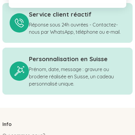
Service client réactif
Réponse sous 24h ouvrées - Contactez-
nous par WhatsApp, téléphone ou e-mail.
Personnalisation en Suisse
Prénom, date, message : gravure ou
broderie réalisée en Suisse, un cadeau
personnalisé unique.
Info