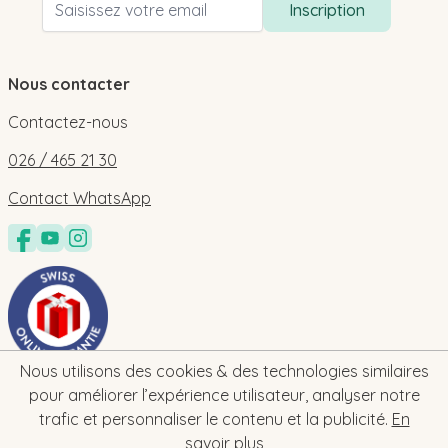
Inscription
Nous contacter
Contactez-nous
026 / 465 21 30
Contact WhatsApp
Nous utilisons des cookies & des technologies similaires
pour améliorer l’expérience utilisateur, analyser notre
trafic et personnaliser le contenu et la publicité.
En
savoir plus