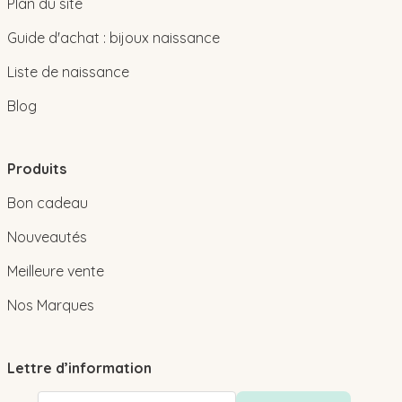
Plan du site
Guide d'achat : bijoux naissance
Liste de naissance
Blog
Produits
Bon cadeau
Nouveautés
Meilleure vente
Nos Marques
Lettre d’information
Adresse email