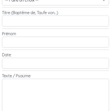
Titre (Baptême de, Taufe von...)
Prénom
Date
Texte / Psaume