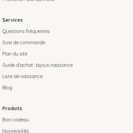
Services
Questions fréquentes
Suivi de commande
Plan du site
Guide d'achat : bijoux naissance
Liste de naissance
Blog
Produits
Bon cadeau
Nouveautés