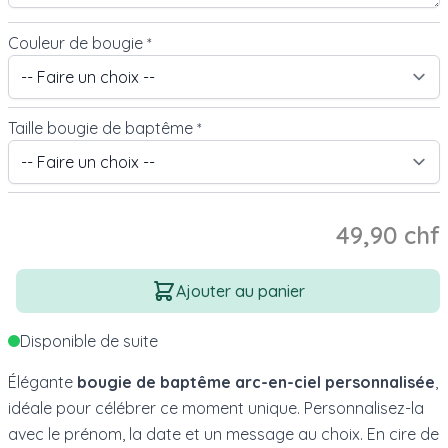
Couleur de bougie
*
Taille bougie de baptême
*
49,90 chf
Quantité
Ajouter au panier
Disponible de suite
Élégante
bougie de baptême arc-en-ciel personnalisée
,
idéale pour célébrer ce moment unique. Personnalisez-la
avec le prénom, la date et un message au choix. En cire de