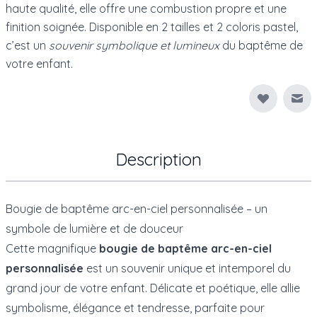
haute qualité, elle offre une combustion propre et une
finition soignée. Disponible en 2 tailles et 2 coloris pastel,
c’est un
souvenir symbolique et lumineux
du baptême de
votre enfant.
Env
Description
Bougie de baptême arc-en-ciel personnalisée – un
symbole de lumière et de douceur
Cette magnifique
bougie de baptême arc-en-ciel
personnalisée
est un souvenir unique et intemporel du
grand jour de votre enfant. Délicate et poétique, elle allie
symbolisme, élégance et tendresse, parfaite pour