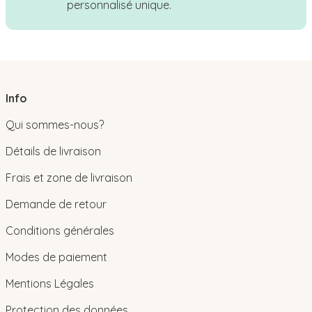
personnalisé unique.
Info
Qui sommes-nous?
Détails de livraison
Frais et zone de livraison
Demande de retour
Conditions générales
Modes de paiement
Mentions Légales
Protection des données