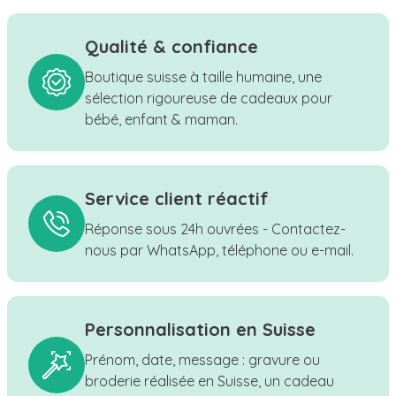
Qualité & confiance
Boutique suisse à taille humaine, une
sélection rigoureuse de cadeaux pour
bébé, enfant & maman.
Service client réactif
Réponse sous 24h ouvrées - Contactez-
nous par WhatsApp, téléphone ou e-mail.
Personnalisation en Suisse
Prénom, date, message : gravure ou
broderie réalisée en Suisse, un cadeau