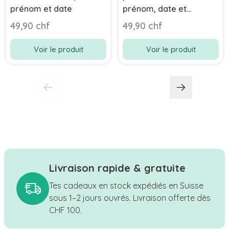
prénom et date
prénom, date et
psaume ou texte
49,90 chf
49,90 chf
Voir le produit
Voir le produit
Livraison rapide & gratuite
Tes cadeaux en stock expédiés en Suisse
sous 1–2 jours ouvrés. Livraison offerte dès
CHF 100.