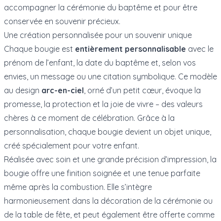
accompagner la cérémonie du baptême et pour être
conservée en souvenir précieux.
Une création personnalisée pour un souvenir unique
Chaque bougie est
entièrement personnalisable
avec le
prénom de l’enfant, la date du baptême et, selon vos
envies, un message ou une citation symbolique. Ce modèle
au design
arc-en-ciel
, orné d’un petit cœur, évoque la
promesse, la protection et la joie de vivre – des valeurs
chères à ce moment de célébration. Grâce à la
personnalisation, chaque bougie devient un objet unique,
créé spécialement pour votre enfant.
Réalisée avec soin et une grande précision d’impression, la
bougie offre une finition soignée et une tenue parfaite
même après la combustion. Elle s’intègre
harmonieusement dans la décoration de la cérémonie ou
de la table de fête, et peut également être offerte comme