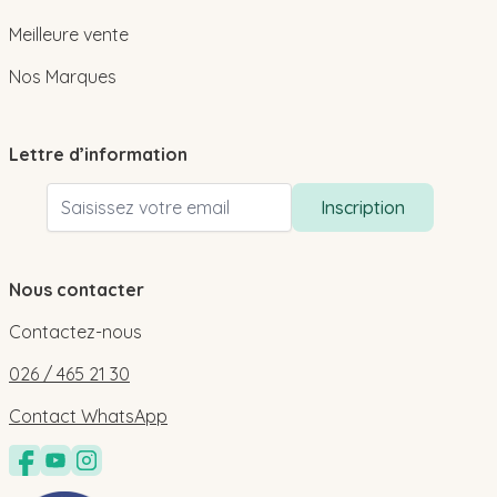
Meilleure vente
Nos Marques
Lettre d’information
Adresse email
Inscription
Nous contacter
Contactez-nous
026 / 465 21 30
Contact WhatsApp