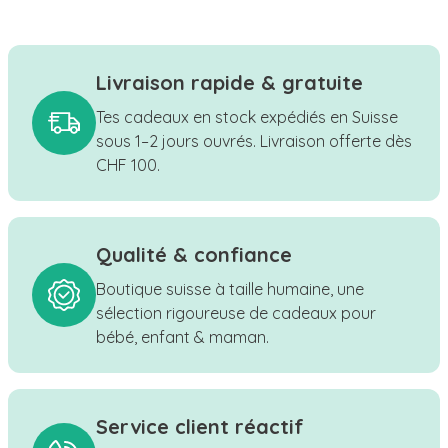
Livraison rapide & gratuite
Tes cadeaux en stock expédiés en Suisse
sous 1–2 jours ouvrés. Livraison offerte dès
CHF 100.
Qualité & confiance
Boutique suisse à taille humaine, une
sélection rigoureuse de cadeaux pour
bébé, enfant & maman.
Service client réactif