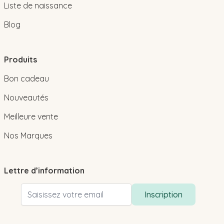
Liste de naissance
Blog
Produits
Bon cadeau
Nouveautés
Meilleure vente
Nos Marques
Lettre d’information
Adresse email
Inscription