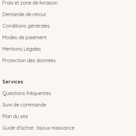
Frais et zone de livraison
Demande de retour
Conditions générales
Modes de paiement
Mentions Légales
Protection des données
Services
Questions fréquentes
Suivi de commande
Plan du site
Guide d'achat : bijoux naissance