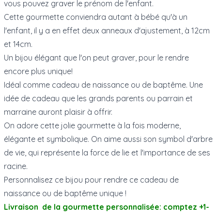
vous pouvez graver le prénom de l'enfant.
Cette gourmette conviendra autant à bébé qu'à un
l'enfant, il y a en effet deux anneaux d'ajustement, à 12cm
et 14cm.
Un bijou élégant que l'on peut graver, pour le rendre
encore plus unique!
Idéal comme cadeau de naissance ou de baptême. Une
idée de cadeau que les grands parents ou parrain et
marraine auront plaisir à offrir.
On adore cette jolie gourmette à la fois moderne,
élégante et symbolique. On aime aussi son symbol d'arbre
de vie, qui représente la force de lie et l'importance de ses
racine.
Personnalisez ce bijou pour rendre ce cadeau de
naissance ou de baptême unique !
Livraison de la gourmette personnalisée: comptez +1-