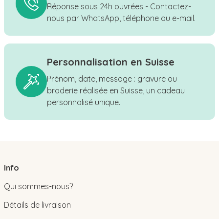
Réponse sous 24h ouvrées - Contactez-
nous par WhatsApp, téléphone ou e-mail.
Personnalisation en Suisse
Prénom, date, message : gravure ou
broderie réalisée en Suisse, un cadeau
personnalisé unique.
Info
Qui sommes-nous?
Détails de livraison