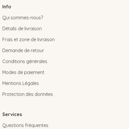
Info
Qui sommes-nous?
Détails de livraison
Frais et zone de livraison
Demande de retour
Conditions générales
Modes de paiement
Mentions Légales
Protection des données
Services
Questions fréquentes