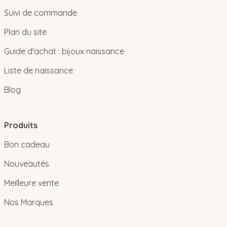
Suivi de commande
Plan du site
Guide d'achat : bijoux naissance
Liste de naissance
Blog
Produits
Bon cadeau
Nouveautés
Meilleure vente
Nos Marques