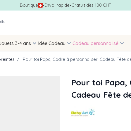
Boutique
•
Envoi rapide
•
Gratuit dès 100 CHF
Jouets 3-4 ans
Idée Cadeau
Cadeau personnalisé
reintes
/
Pour toi Papa, Cadre à personnaliser, Cadeau Fête d
Pour toi Papa, 
Cadeau Fête de