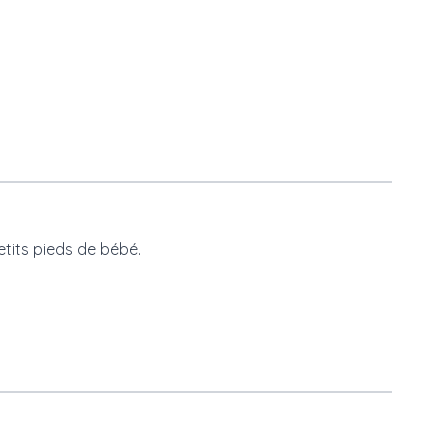
tits pieds de bébé.