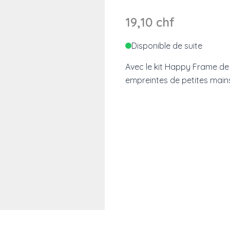
19,10 chf
Disponible de suite
Avec le kit Happy Frame de 
empreintes de petites mains