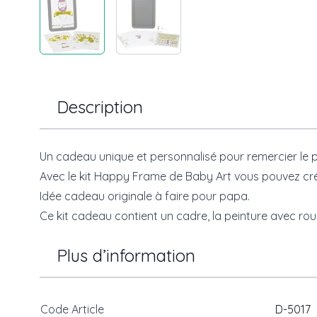
Description
Un cadeau unique et personnalisé pour remercier le p
Avec le kit Happy Frame de Baby Art vous pouvez crée
Idée cadeau originale à faire pour papa.
Ce kit cadeau contient un cadre, la peinture avec roul
Plus d’information
Code Article
D-5017