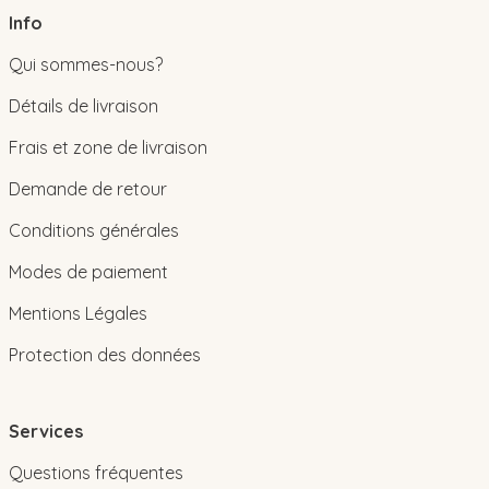
Info
Qui sommes-nous?
Détails de livraison
Frais et zone de livraison
Demande de retour
Conditions générales
Modes de paiement
Mentions Légales
Protection des données
Services
Questions fréquentes