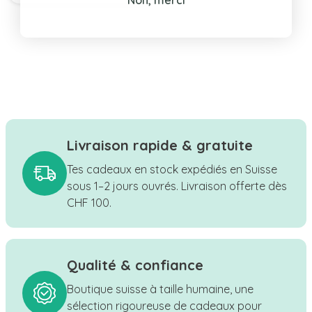
Non, merci
Livraison rapide & gratuite
Tes cadeaux en stock expédiés en Suisse
sous 1–2 jours ouvrés. Livraison offerte dès
CHF 100.
Qualité & confiance
Boutique suisse à taille humaine, une
sélection rigoureuse de cadeaux pour