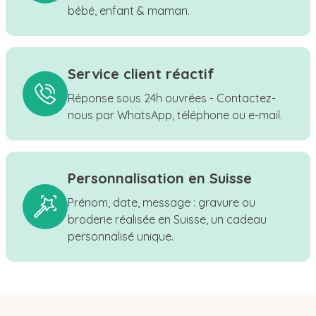
bébé, enfant & maman.
Service client réactif
Réponse sous 24h ouvrées - Contactez-
nous par WhatsApp, téléphone ou e-mail.
Personnalisation en Suisse
Prénom, date, message : gravure ou
broderie réalisée en Suisse, un cadeau
personnalisé unique.