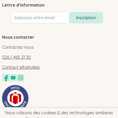
Lettre d’information
Adresse email
Inscription
Nous contacter
Contactez-nous
026 / 465 21 30
Contact WhatsApp
Nous utilisons des cookies & des technologies similaires