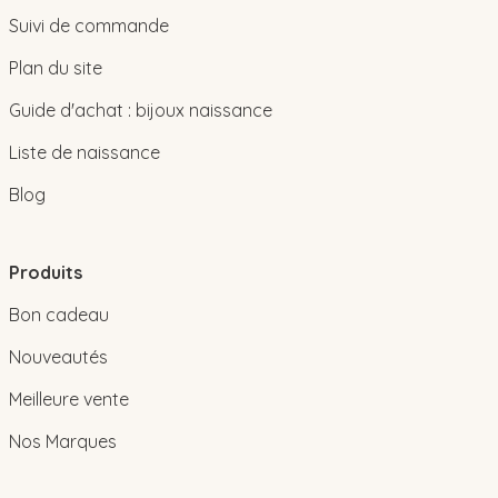
Suivi de commande
Plan du site
Guide d'achat : bijoux naissance
Liste de naissance
Blog
Produits
Bon cadeau
Nouveautés
Meilleure vente
Nos Marques