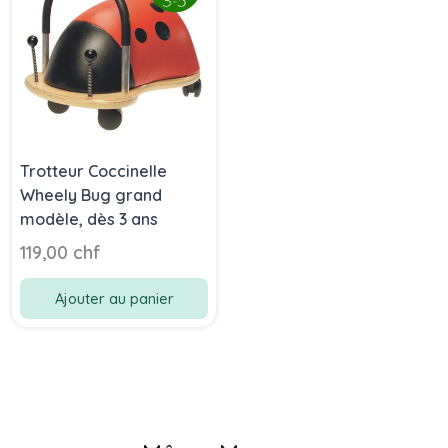
Trotteur Coccinelle
Wheely Bug grand
modèle, dès 3 ans
119,00 chf
Ajouter au panier