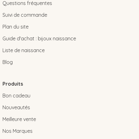
Questions fréquentes
Suivi de commande
Plan du site
Guide d'achat : bijoux naissance
Liste de naissance
Blog
Produits
Bon cadeau
Nouveautés
Meilleure vente
Nos Marques