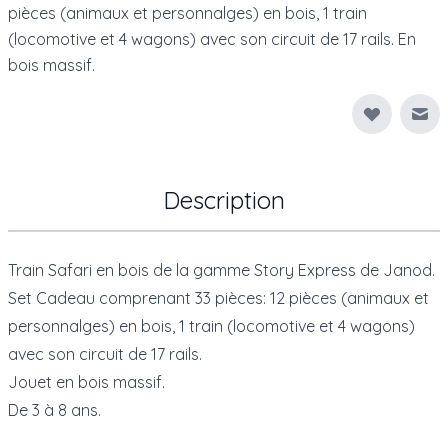
pièces (animaux et personnalges) en bois, 1 train
(locomotive et 4 wagons) avec son circuit de 17 rails. En
bois massif.
Env
Description
Train Safari en bois de la gamme Story Express de Janod.
Set Cadeau comprenant 33 pièces: 12 pièces (animaux et
personnalges) en bois, 1 train (locomotive et 4 wagons)
avec son circuit de 17 rails.
Jouet en bois massif.
De 3 à 8 ans.