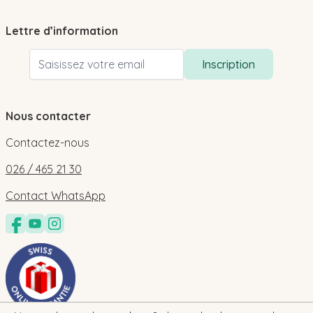
Lettre d’information
Adresse email
Inscription
Nous contacter
Contactez-nous
026 / 465 21 30
Contact WhatsApp