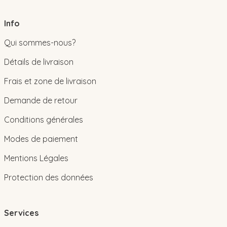
Info
Qui sommes-nous?
Détails de livraison
Frais et zone de livraison
Demande de retour
Conditions générales
Modes de paiement
Mentions Légales
Protection des données
Services