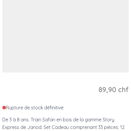
89,90 chf
Rupture de stock définitive
De 3 à 8 ans. Train Safari en bois de la gamme Story
Express de Janod. Set Cadeau comprenant 33 pièces: 12