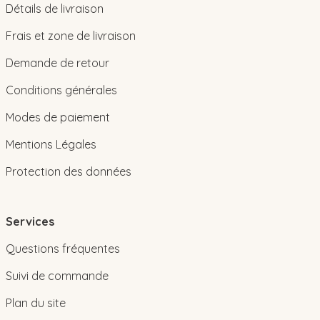
Détails de livraison
Frais et zone de livraison
Demande de retour
Conditions générales
Modes de paiement
Mentions Légales
Protection des données
Services
Questions fréquentes
Suivi de commande
Plan du site