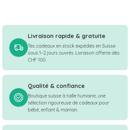
Livraison rapide & gratuite
Tes cadeaux en stock expédiés en Suisse
sous 1–2 jours ouvrés. Livraison offerte dès
CHF 100.
Qualité & confiance
Boutique suisse à taille humaine, une
sélection rigoureuse de cadeaux pour
bébé, enfant & maman.