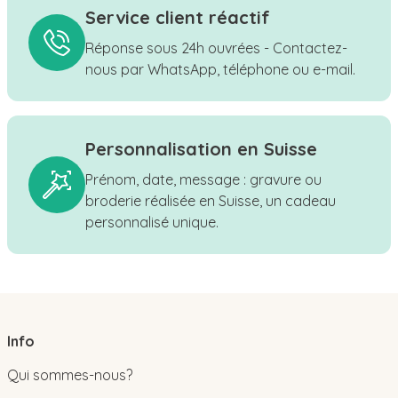
Service client réactif
Réponse sous 24h ouvrées - Contactez-
nous par WhatsApp, téléphone ou e-mail.
Personnalisation en Suisse
Prénom, date, message : gravure ou
broderie réalisée en Suisse, un cadeau
personnalisé unique.
Info
Qui sommes-nous?