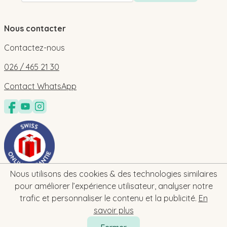
Nous contacter
Contactez-nous
026 / 465 21 30
Contact WhatsApp
Nous utilisons des cookies & des technologies similaires
pour améliorer l’expérience utilisateur, analyser notre
trafic et personnaliser le contenu et la publicité.
En
savoir plus