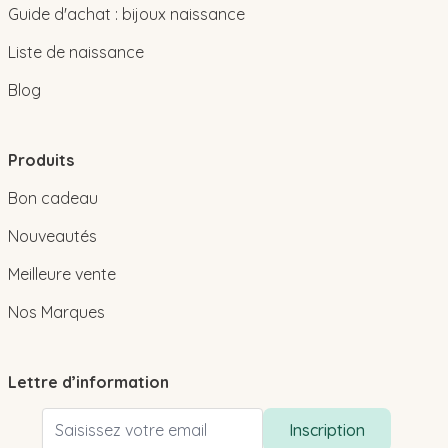
Guide d'achat : bijoux naissance
Liste de naissance
Blog
Produits
Bon cadeau
Nouveautés
Meilleure vente
Nos Marques
Lettre d’information
Adresse email
Inscription