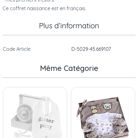
Ce coffret naissance est en français.
Plus d’information
Code Article
D-5029-45.669107
Même Catégorie
Press to skip carousel