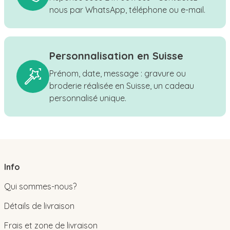
nous par WhatsApp, téléphone ou e-mail.
Personnalisation en Suisse
Prénom, date, message : gravure ou
broderie réalisée en Suisse, un cadeau
personnalisé unique.
Info
Qui sommes-nous?
Détails de livraison
Frais et zone de livraison