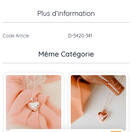
Plus d’information
Code Article
D-5420-341
Même Catégorie
Press to skip carousel