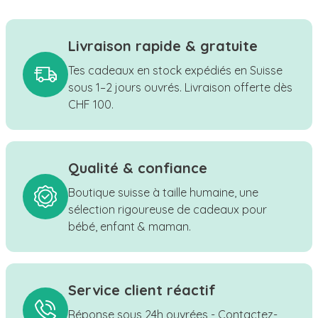
Livraison rapide & gratuite
Tes cadeaux en stock expédiés en Suisse
sous 1–2 jours ouvrés. Livraison offerte dès
CHF 100.
Qualité & confiance
Boutique suisse à taille humaine, une
sélection rigoureuse de cadeaux pour
bébé, enfant & maman.
Service client réactif
Réponse sous 24h ouvrées - Contactez-