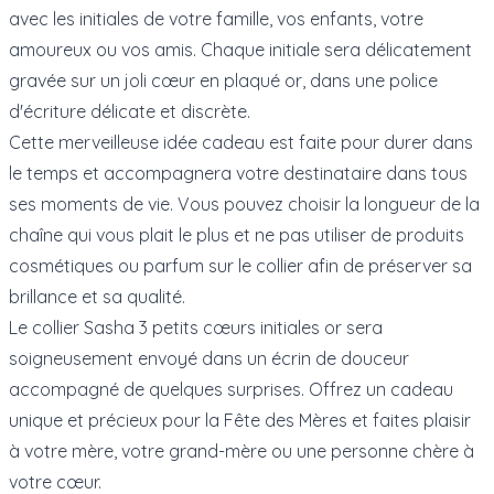
avec les initiales de votre famille, vos enfants, votre
amoureux ou vos amis. Chaque initiale sera délicatement
gravée sur un joli cœur en plaqué or, dans une police
d'écriture délicate et discrète.
Cette merveilleuse idée cadeau est faite pour durer dans
le temps et accompagnera votre destinataire dans tous
ses moments de vie. Vous pouvez choisir la longueur de la
chaîne qui vous plait le plus et ne pas utiliser de produits
cosmétiques ou parfum sur le collier afin de préserver sa
brillance et sa qualité.
Le collier Sasha 3 petits cœurs initiales or sera
soigneusement envoyé dans un écrin de douceur
accompagné de quelques surprises. Offrez un cadeau
unique et précieux pour la Fête des Mères et faites plaisir
à votre mère, votre grand-mère ou une personne chère à
votre cœur.