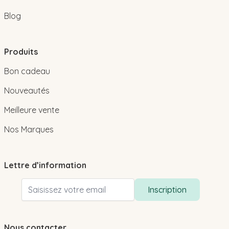
Blog
Produits
Bon cadeau
Nouveautés
Meilleure vente
Nos Marques
Lettre d’information
Adresse email
Inscription
Nous contacter