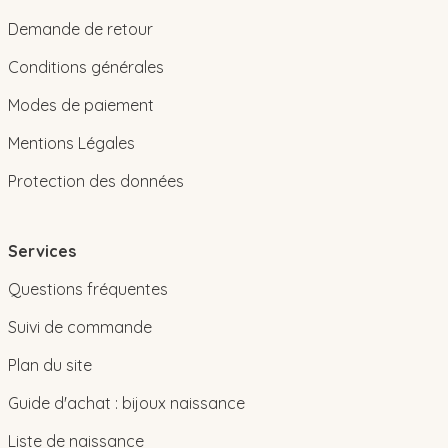
Demande de retour
Conditions générales
Modes de paiement
Mentions Légales
Protection des données
Services
Questions fréquentes
Suivi de commande
Plan du site
Guide d'achat : bijoux naissance
Liste de naissance