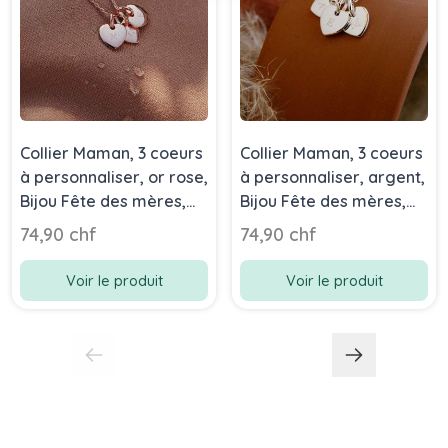
Collier Maman, 3 coeurs
Collier Maman, 3 coeurs
à personnaliser, or rose,
à personnaliser, argent,
Bijou Fête des mères,
Bijou Fête des mères,
Sasha Aismée
Sasha Aismée
74,90 chf
74,90 chf
Voir le produit
Voir le produit