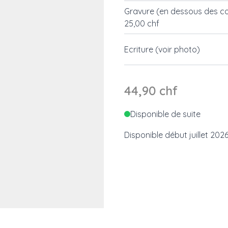
Gravure (en dessous des c
25,00 chf
Ecriture (voir photo)
44,90 chf
Disponible de suite
Disponible début juillet 202