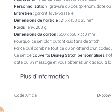
Personnalisation
: gravure au dos (prénom, date ou 
Entretien
: garanti lave-vaisselle
Dimensions de l’article
: 215 x 150 x 25 mm
Poids
: env. 200 g
Dimensions du carton
: 350 x 350 x 330 mm
Pourquoi ce set plaît autant aux fans de Stitch
Parce qu’il combine tout ce qu’on attend d’un cadeau 
Ce set de
couverts Disney Stitch personnalisés
s’of
date ou un message et vous obtenez un cadeau à la fo
Plus d’information
Code Article
D-6669-