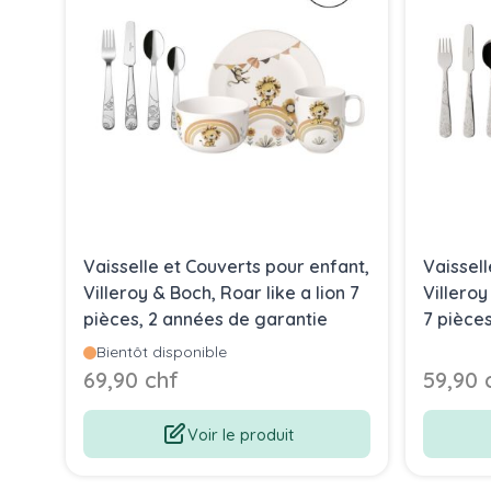
Vaisselle et Couverts pour enfant,
Vaissell
Villeroy & Boch, Roar like a lion 7
Villeroy
pièces, 2 années de garantie
7 pièce
Bientôt disponible
69,90 chf
59,90 
Voir le produit