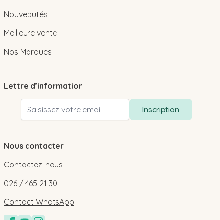
Nouveautés
Meilleure vente
Nos Marques
Lettre d’information
Adresse email
Inscription
Nous contacter
Contactez-nous
026 / 465 21 30
Contact WhatsApp