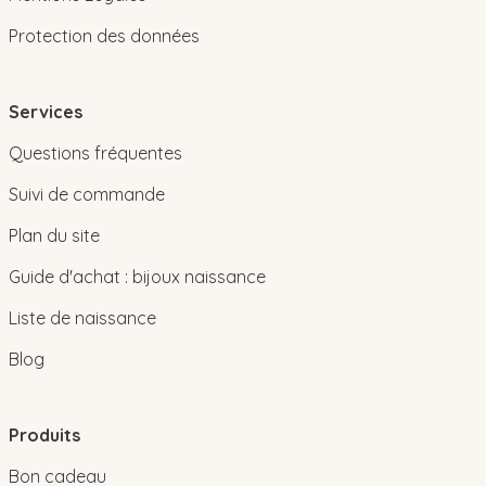
Protection des données
Services
Questions fréquentes
Suivi de commande
Plan du site
Guide d'achat : bijoux naissance
Liste de naissance
Blog
Produits
Bon cadeau