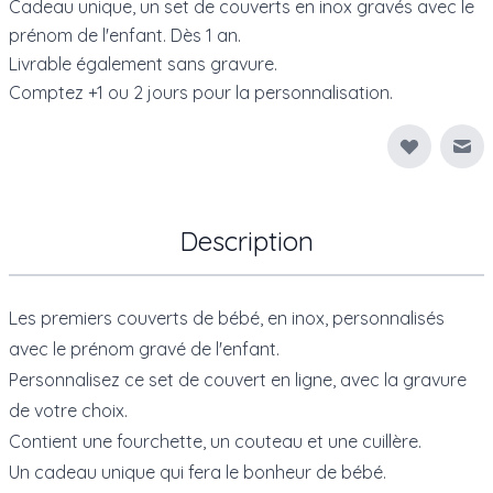
Cadeau unique, un set de couverts en inox gravés avec le
prénom de l'enfant. Dès 1 an.
Livrable également sans gravure.
Comptez +1 ou 2 jours pour la personnalisation.
Env
Description
Les premiers couverts de bébé, en inox, personnalisés
avec le prénom gravé de l'enfant.
Personnalisez ce set de couvert en ligne, avec la gravure
de votre choix.
Contient une fourchette, un couteau et une cuillère.
Un cadeau unique qui fera le bonheur de bébé.