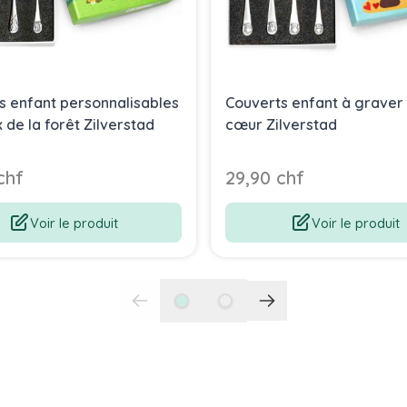
s enfant personnalisables
Couverts enfant à graver 
de la forêt Zilverstad
cœur Zilverstad
chf
29,90 chf
Voir le produit
Voir le produit