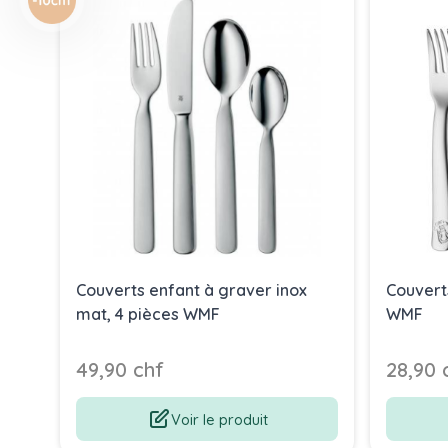
Couverts enfant à graver inox
Couvert
mat, 4 pièces WMF
WMF
49,90 chf
28,90 
Voir le produit