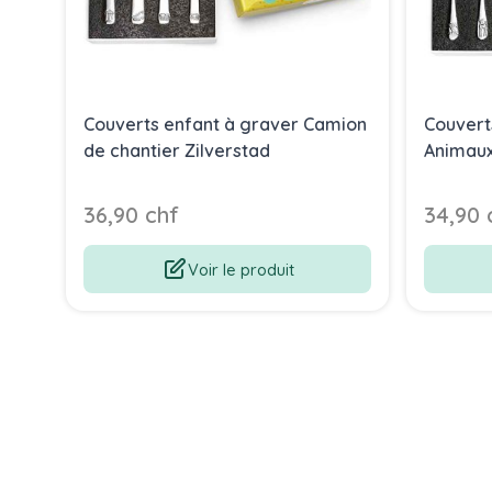
Couverts enfant à graver Camion
Couvert
de chantier Zilverstad
Animaux 
36,90 chf
34,90 
Voir le produit