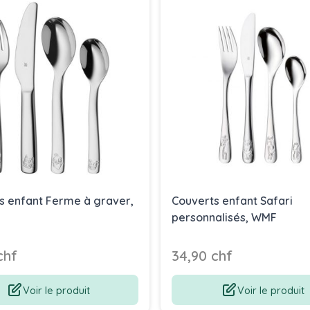
s enfant Ferme à graver,
Couverts enfant Safari
personnalisés, WMF
chf
34,90 chf
Voir le produit
Voir le produit