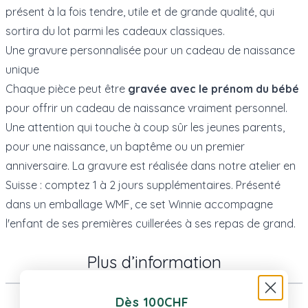
présent à la fois tendre, utile et de grande qualité, qui
sortira du lot parmi les cadeaux classiques.
Une gravure personnalisée pour un cadeau de naissance
unique
Chaque pièce peut être
gravée avec le prénom du bébé
pour offrir un cadeau de naissance vraiment personnel.
Une attention qui touche à coup sûr les jeunes parents,
pour une naissance, un baptême ou un premier
anniversaire. La gravure est réalisée dans notre atelier en
Suisse : comptez 1 à 2 jours supplémentaires. Présenté
dans un emballage WMF, ce set Winnie accompagne
l'enfant de ses premières cuillerées à ses repas de grand.
Plus d’information
Dès 100CHF