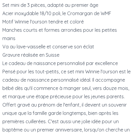
Set mini de 3 pièces, adapté au premier âge
Acier inoxydable 18/10 poli, le Cromargan de WMF
Motif Winnie l'ourson tendre et coloré
Manches courts et formes arrondies pour les petites
mains
Va au lave-vaisselle et conserve son éclat
Gravure réalisée en Suisse
Le cadeau de naissance personnalisé par excellence
Pensé pour les tout-petits, ce set mini Winnie l'ourson est le
cadeau de naissance personnalisé idéal. Il accompagne
bébé dès qu'il commence à manger seul, vers douze mois,
et marque une étape précieuse pour les jeunes parents.
Offert gravé au prénom de l'enfant, il devient un souvenir
unique que la famille garde longtemps, bien après les
premières cuillerées. C'est aussi une jolie idée pour un
baptême ou un premier anniversaire, lorsqu'on cherche un