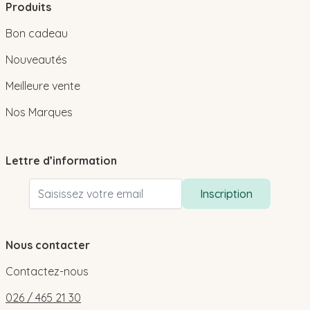
Produits
Bon cadeau
Nouveautés
Meilleure vente
Nos Marques
Lettre d’information
Adresse email
Inscription
Nous contacter
Contactez-nous
026 / 465 21 30