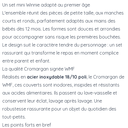
Un set mini Winnie adapté au premier âge
L'ensemble réunit des pièces de petite taille, aux manches
courts et ronds, parfaitement adaptés aux mains des
bébés dès 12 mois. Les formes sont douces et arrondies
pour accompagner sans risque les premières bouchées.
Le design suit le caractère tendre du personnage : un set
rassurant qui transforme le repas en moment complice
entre parent et enfant.
La qualité Cromargan signée WMF
Réalisés en
acier inoxydable 18/10 poli
, le Cromargan de
WMF, ces couverts sont inodores, insipides et résistants
aux acides alimentaires. Ils passent au lave-vaisselle et
conservent leur éclat, lavage après lavage. Une
robustesse rassurante pour un objet du quotidien des
tout-petits.
Les points forts en bref