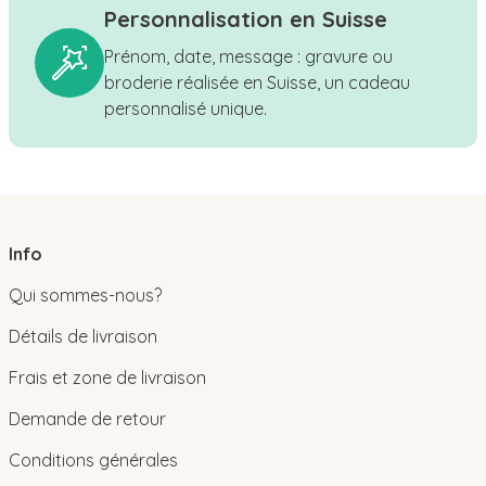
Personnalisation en Suisse
Prénom, date, message : gravure ou
broderie réalisée en Suisse, un cadeau
personnalisé unique.
Info
Qui sommes-nous?
Détails de livraison
Frais et zone de livraison
Demande de retour
Conditions générales