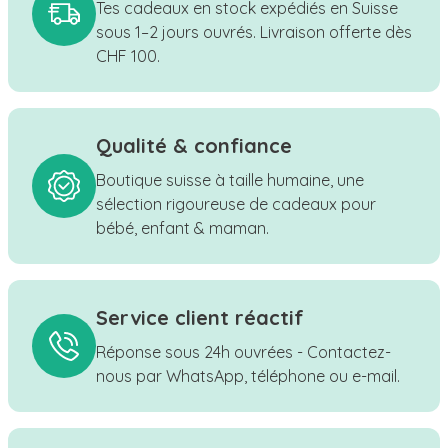
Tes cadeaux en stock expédiés en Suisse
sous 1–2 jours ouvrés. Livraison offerte dès
CHF 100.
Qualité & confiance
Boutique suisse à taille humaine, une
sélection rigoureuse de cadeaux pour
bébé, enfant & maman.
Service client réactif
Réponse sous 24h ouvrées - Contactez-
nous par WhatsApp, téléphone ou e-mail.