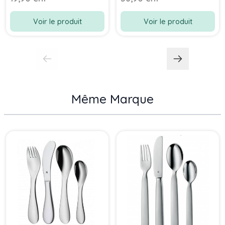
Voir le produit
Voir le produit
Même Marque
Press to skip carousel