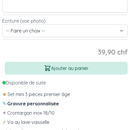
Ecriture (voir photo)
39,90 chf
Quantité
Ajouter au panier
Disponible de suite
★
Set mini 3 pièces premier âge
✎
Gravure personnalisée
✦
Cromargan inox 18/10
✓
Va au lave-vaisselle