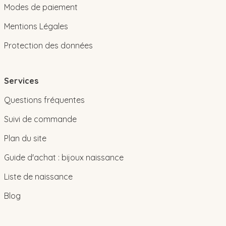
Modes de paiement
Mentions Légales
Protection des données
Services
Questions fréquentes
Suivi de commande
Plan du site
Guide d'achat : bijoux naissance
Liste de naissance
Blog