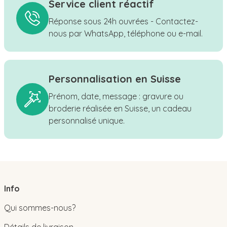
Service client réactif
Réponse sous 24h ouvrées - Contactez-
nous par WhatsApp, téléphone ou e-mail.
Personnalisation en Suisse
Prénom, date, message : gravure ou
broderie réalisée en Suisse, un cadeau
personnalisé unique.
Info
Qui sommes-nous?
Détails de livraison