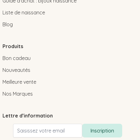
Guide d'achat : bijoux naissance
Liste de naissance
Blog
Produits
Bon cadeau
Nouveautés
Meilleure vente
Nos Marques
Lettre d’information
Adresse email
Inscription