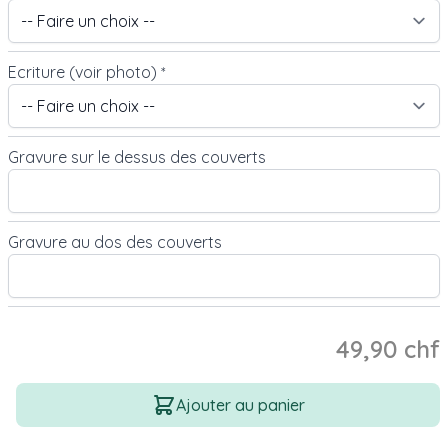
Ecriture (voir photo)
*
Gravure sur le dessus des couverts
Gravure au dos des couverts
49,90 chf
Quantité
Ajouter au panier