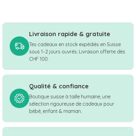
Livraison rapide & gratuite
Tes cadeaux en stock expédiés en Suisse
sous 1–2 jours ouvrés. Livraison offerte dès
CHF 100.
Qualité & confiance
Boutique suisse à taille humaine, une
sélection rigoureuse de cadeaux pour
bébé, enfant & maman.