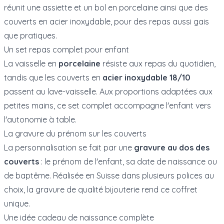
réunit une assiette et un bol en porcelaine ainsi que des
couverts en acier inoxydable, pour des repas aussi gais
que pratiques.
Un set repas complet pour enfant
La vaisselle en
porcelaine
résiste aux repas du quotidien,
tandis que les couverts en
acier inoxydable 18/10
passent au lave-vaisselle. Aux proportions adaptées aux
petites mains, ce set complet accompagne l'enfant vers
l'autonomie à table.
La gravure du prénom sur les couverts
La personnalisation se fait par une
gravure au dos des
couverts
: le prénom de l'enfant, sa date de naissance ou
de baptême. Réalisée en Suisse dans plusieurs polices au
choix, la gravure de qualité bijouterie rend ce coffret
unique.
Une idée cadeau de naissance complète