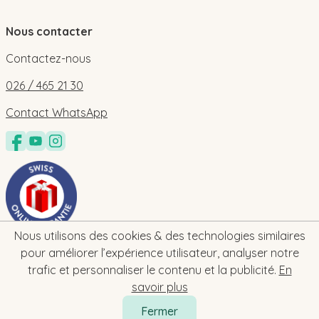
Nous contacter
Contactez-nous
026 / 465 21 30
Contact WhatsApp
Nous utilisons des cookies & des technologies similaires
pour améliorer l’expérience utilisateur, analyser notre
trafic et personnaliser le contenu et la publicité.
En
savoir plus
Fermer
2026 © bebe-cadeau.ch | baby-geschenk.ch