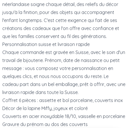
néerlandaise soigne chaque détail, des reliefs du décor
jusqu'à la finition, pour des objets qui accompagnent
l'enfant longtemps. C'est cette exigence qui fait de ses
créations des cadeaux que l'on offre avec confiance et
que les familles conservent au fil des générations.
Personnalisation suisse et livraison rapide
Chaque commande est gravée en Suisse, avec le soin d'un
travail de bijouterie. Prénom, date de naissance ou petit
message : vous composez votre personnalisation en
quelques clics, et nous nous occupons du reste. Le
cadeau part dans un bel emballage, prêt à offrir, avec une
livraison rapide dans toute la Suisse.
Coffret 6 pièces : assiette et bol porcelaine, couverts inox
Décor de la lapine Miffy, joyeux et coloré
Couverts en acier inoxydable 18/10, vaisselle en porcelaine
Gravure du prénom au dos des couverts