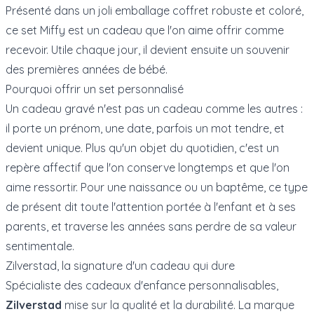
Présenté dans un joli emballage coffret robuste et coloré,
ce set Miffy est un cadeau que l'on aime offrir comme
recevoir. Utile chaque jour, il devient ensuite un souvenir
des premières années de bébé.
Pourquoi offrir un set personnalisé
Un cadeau gravé n'est pas un cadeau comme les autres :
il porte un prénom, une date, parfois un mot tendre, et
devient unique. Plus qu'un objet du quotidien, c'est un
repère affectif que l'on conserve longtemps et que l'on
aime ressortir. Pour une naissance ou un baptême, ce type
de présent dit toute l'attention portée à l'enfant et à ses
parents, et traverse les années sans perdre de sa valeur
sentimentale.
Zilverstad, la signature d'un cadeau qui dure
Spécialiste des cadeaux d'enfance personnalisables,
Zilverstad
mise sur la qualité et la durabilité. La marque