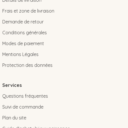
Frais et zone de livraison
Demande de retour
Conditions générales
Modes de paiement
Mentions Légales
Protection des données
Services
Questions fréquentes
Suivi de commande
Plan du site