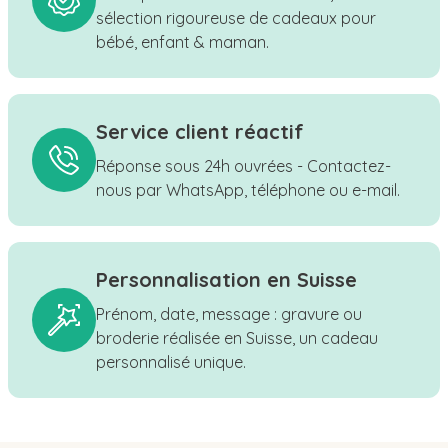
sélection rigoureuse de cadeaux pour
bébé, enfant & maman.
Service client réactif
Réponse sous 24h ouvrées - Contactez-
nous par WhatsApp, téléphone ou e-mail.
Personnalisation en Suisse
Prénom, date, message : gravure ou
broderie réalisée en Suisse, un cadeau
personnalisé unique.