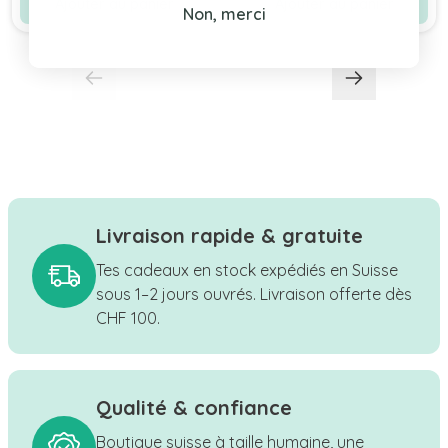
Ajouter au panier
Ajouter au panier
Non, merci
Livraison rapide & gratuite
Tes cadeaux en stock expédiés en Suisse
sous 1–2 jours ouvrés. Livraison offerte dès
CHF 100.
Qualité & confiance
Boutique suisse à taille humaine, une