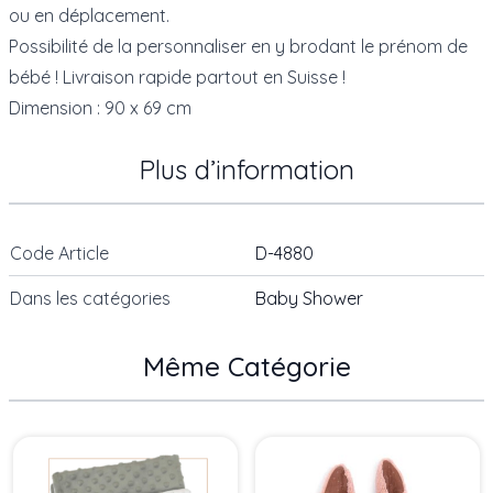
ou en déplacement.
Possibilité de la personnaliser en y brodant le prénom de
bébé ! Livraison rapide partout en Suisse !
Dimension : 90 x 69 cm
Plus d’information
Code Article
D-4880
Dans les catégories
Baby Shower
Même Catégorie
Press to skip carousel