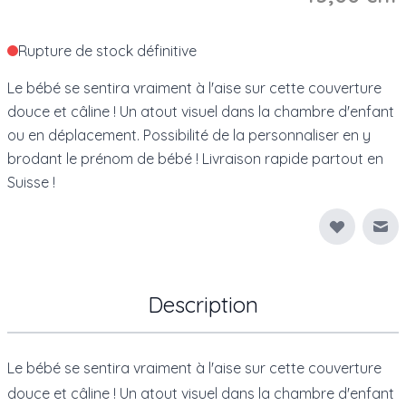
Rupture de stock définitive
Le bébé se sentira vraiment à l'aise sur cette couverture
douce et câline ! Un atout visuel dans la chambre d'enfant
ou en déplacement. Possibilité de la personnaliser en y
brodant le prénom de bébé ! Livraison rapide partout en
Suisse !
Env
Description
Le bébé se sentira vraiment à l'aise sur cette couverture
douce et câline ! Un atout visuel dans la chambre d'enfant