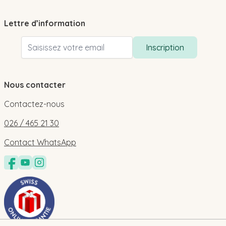
Lettre d’information
Adresse email
Inscription
Nous contacter
Contactez-nous
026 / 465 21 30
Contact WhatsApp