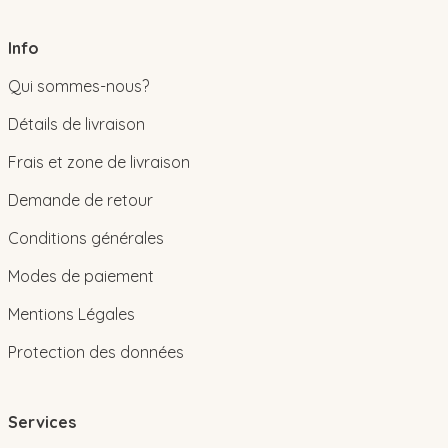
Info
Qui sommes-nous?
Détails de livraison
Frais et zone de livraison
Demande de retour
Conditions générales
Modes de paiement
Mentions Légales
Protection des données
Services