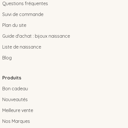
Questions fréquentes
Suivi de commande
Plan du site
Guide d'achat : bijoux naissance
Liste de naissance
Blog
Produits
Bon cadeau
Nouveautés
Meilleure vente
Nos Marques