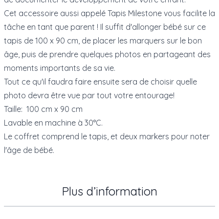
Cet accessoire aussi appelé Tapis Milestone vous facilite la
tâche en tant que parent ! Il suffit d'allonger bébé sur ce
tapis de 100 x 90 cm, de placer les marquers sur le bon
âge, puis de prendre quelques photos en partageant des
moments importants de sa vie.
Tout ce qu'il faudra faire ensuite sera de choisir quelle
photo devra être vue par tout votre entourage!
Taille: 100 cm x 90 cm
Lavable en machine à 30°C.
Le coffret comprend le tapis, et deux markers pour noter
l'âge de bébé.
Plus d’information