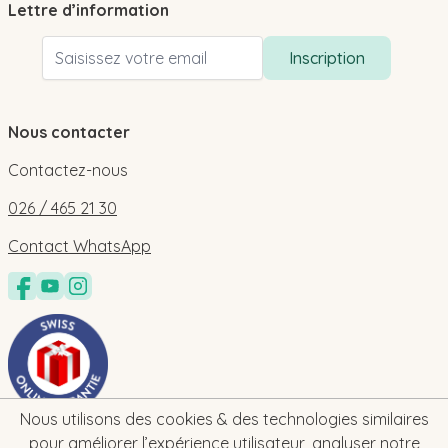
Lettre d’information
Adresse email
Inscription
Nous contacter
Contactez-nous
026 / 465 21 30
Contact WhatsApp
Nous utilisons des cookies & des technologies similaires
pour améliorer l’expérience utilisateur, analyser notre