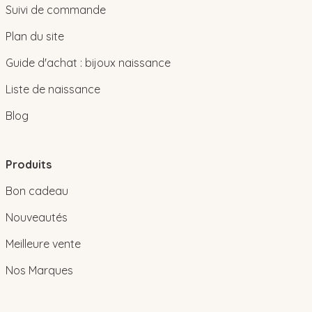
Suivi de commande
Plan du site
Guide d'achat : bijoux naissance
Liste de naissance
Blog
Produits
Bon cadeau
Nouveautés
Meilleure vente
Nos Marques