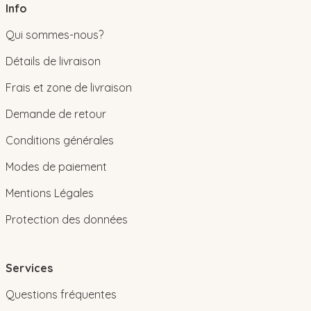
Info
Qui sommes-nous?
Détails de livraison
Frais et zone de livraison
Demande de retour
Conditions générales
Modes de paiement
Mentions Légales
Protection des données
Services
Questions fréquentes