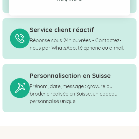
bébé, enfant & maman.
Service client réactif
Réponse sous 24h ouvrées - Contactez-
nous par WhatsApp, téléphone ou e-mail.
Personnalisation en Suisse
Prénom, date, message : gravure ou
broderie réalisée en Suisse, un cadeau
personnalisé unique.