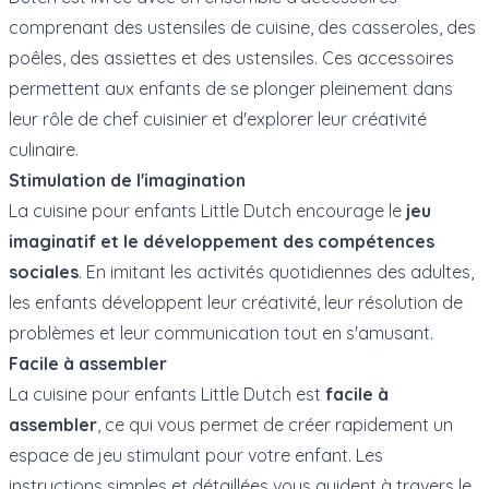
comprenant des ustensiles de cuisine, des casseroles, des
poêles, des assiettes et des ustensiles. Ces accessoires
permettent aux enfants de se plonger pleinement dans
leur rôle de chef cuisinier et d'explorer leur créativité
culinaire.
Stimulation de l'imagination
La cuisine pour enfants Little Dutch encourage le
jeu
imaginatif et le développement des compétences
sociales
. En imitant les activités quotidiennes des adultes,
les enfants développent leur créativité, leur résolution de
problèmes et leur communication tout en s'amusant.
Facile à assembler
La cuisine pour enfants Little Dutch est
facile à
assembler
, ce qui vous permet de créer rapidement un
espace de jeu stimulant pour votre enfant. Les
instructions simples et détaillées vous guident à travers le