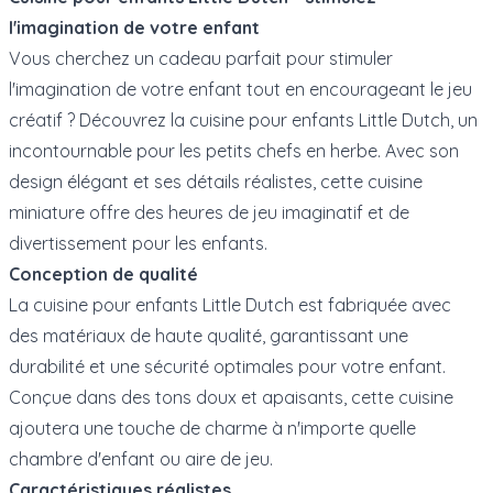
l'imagination de votre enfant
Vous cherchez un cadeau parfait pour stimuler
l'imagination de votre enfant tout en encourageant le jeu
créatif ? Découvrez la cuisine pour enfants Little Dutch, un
incontournable pour les petits chefs en herbe. Avec son
design élégant et ses détails réalistes, cette cuisine
miniature offre des heures de jeu imaginatif et de
divertissement pour les enfants.
Conception de qualité
La cuisine pour enfants Little Dutch est fabriquée avec
des matériaux de haute qualité, garantissant une
durabilité et une sécurité optimales pour votre enfant.
Conçue dans des tons doux et apaisants, cette cuisine
ajoutera une touche de charme à n'importe quelle
chambre d'enfant ou aire de jeu.
Caractéristiques réalistes