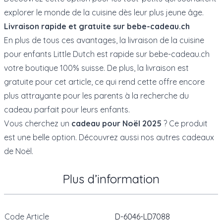
explorer le monde de la cuisine dès leur plus jeune âge.
Livraison rapide et gratuite sur bebe-cadeau.ch
En plus de tous ces avantages, la livraison de la cuisine
pour enfants Little Dutch est rapide sur bebe-cadeau.ch
votre boutique 100% suisse. De plus, la livraison est
gratuite pour cet article, ce qui rend cette offre encore
plus attrayante pour les parents à la recherche du
cadeau parfait pour leurs enfants.
Vous cherchez un
cadeau pour Noël 2025
? Ce produit
est une belle option. Découvrez aussi nos autres
cadeaux
de Noël
.
Plus d’information
Code Article
D-6046-LD7088