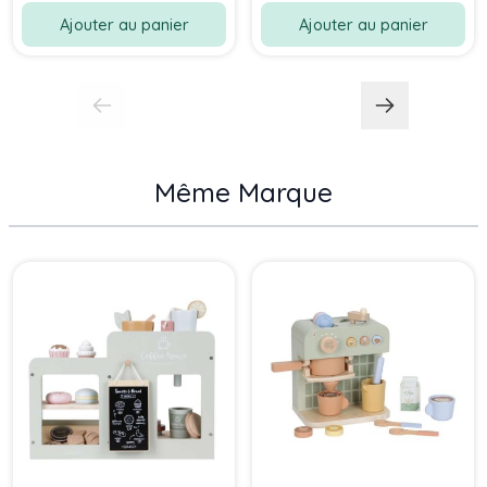
Ajouter au panier
Ajouter au panier
Même Marque
Press to skip carousel