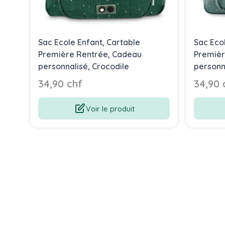
Sac Ecole Enfant, Cartable
Sac Eco
Première Rentrée, Cadeau
Premièr
personnalisé, Crocodile
personn
34,90 chf
34,90 
Voir le produit