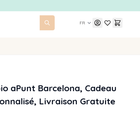
FR
io aPunt Barcelona, Cadeau
onnalisé, Livraison Gratuite