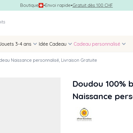
Boutique
•
Envoi rapide
•
Gratuit dès 100 CHF
Jouets 3-4 ans
Idée Cadeau
Cadeau personnalisé
au Naissance personnalisé, Livraison Gratuite
Doudou 100% b
Naissance pers