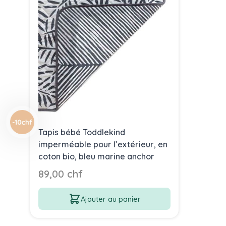
Tapis bébé Toddlekind
imperméable pour l’extérieur, en
coton bio, bleu marine anchor
89,00 chf
Ajouter au panier