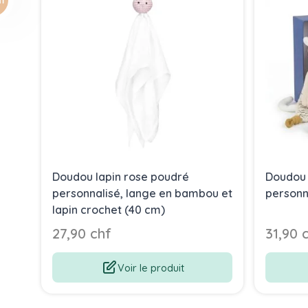
Doudou lapin rose poudré
Doudou 
personnalisé, lange en bambou et
personn
lapin crochet (40 cm)
27,90 chf
31,90 
Voir le produit