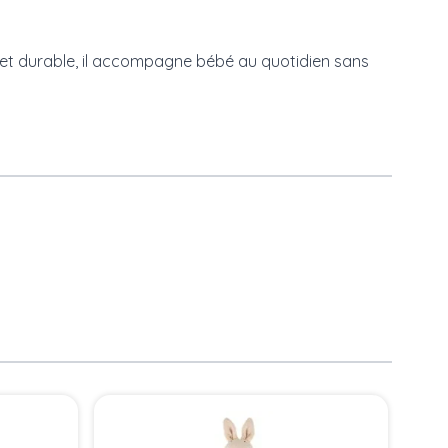
e et durable, il accompagne bébé au quotidien sans