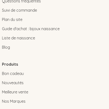
Questions fréquentes
Suivi de commande
Plan du site
Guide d'achat : bijoux naissance
Liste de naissance
Blog
Produits
Bon cadeau
Nouveautés
Meilleure vente
Nos Marques