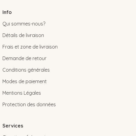
Info
Qui sommes-nous?
Détails de livraison
Frais et zone de livraison
Demande de retour
Conditions générales
Modes de paiement
Mentions Légales
Protection des données
Services