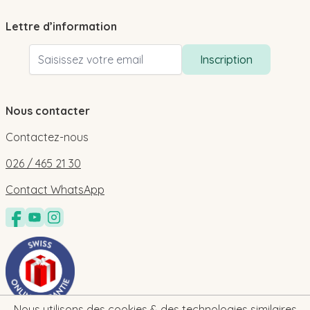
Lettre d’information
Adresse email
Inscription
Nous contacter
Contactez-nous
026 / 465 21 30
Contact WhatsApp
Nous utilisons des cookies & des technologies similaires