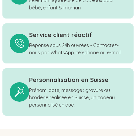
sélection rigoureuse de cadeaux pour
bébé, enfant & maman.
Service client réactif
Réponse sous 24h ouvrées - Contactez-
nous par WhatsApp, téléphone ou e-mail.
Personnalisation en Suisse
Prénom, date, message : gravure ou
broderie réalisée en Suisse, un cadeau
personnalisé unique.