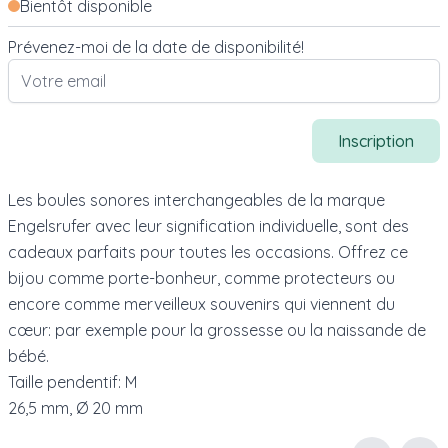
Bientôt disponible
Prévenez-moi de la date de disponibilité!
Inscription
Les boules sonores interchangeables de la marque
Engelsrufer avec leur signification individuelle, sont des
cadeaux parfaits pour toutes les occasions. Offrez ce
bijou comme porte-bonheur, comme protecteurs ou
encore comme merveilleux souvenirs qui viennent du
cœur: par exemple pour la grossesse ou la naissande de
bébé.
Taille pendentif: M
26,5 mm, Ø 20 mm