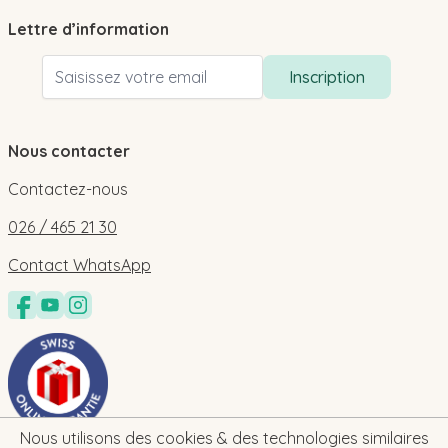
Lettre d’information
Adresse email
Inscription
Nous contacter
Contactez-nous
026 / 465 21 30
Contact WhatsApp
Nous utilisons des cookies & des technologies similaires