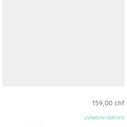
159,00 chf
LIVRAISON GRATUITE