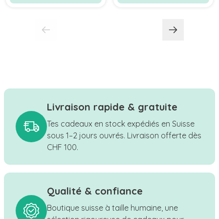
Livraison rapide & gratuite
Tes cadeaux en stock expédiés en Suisse
sous 1–2 jours ouvrés. Livraison offerte dès
CHF 100.
Qualité & confiance
Boutique suisse à taille humaine, une