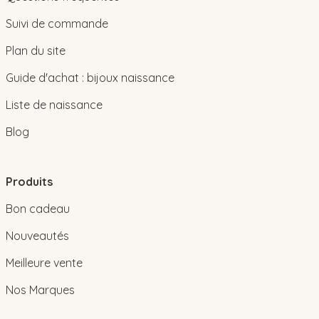
Suivi de commande
Plan du site
Guide d'achat : bijoux naissance
Liste de naissance
Blog
Produits
Bon cadeau
Nouveautés
Meilleure vente
Nos Marques