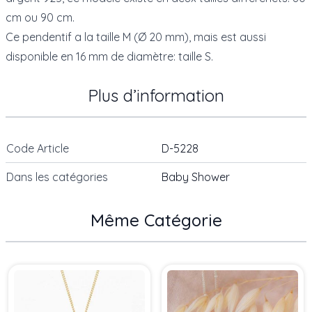
cm ou 90 cm.
Ce pendentif a la taille M (Ø 20 mm), mais est aussi
disponible en 16 mm de diamètre:
taille S.
Plus d’information
Code Article
D-5228
Dans les catégories
Baby Shower
Même Catégorie
Press to skip carousel