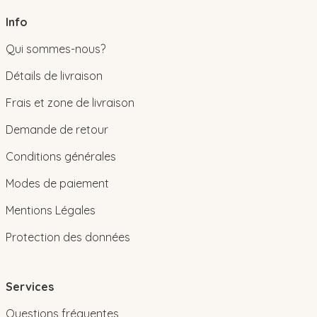
Info
Qui sommes-nous?
Détails de livraison
Frais et zone de livraison
Demande de retour
Conditions générales
Modes de paiement
Mentions Légales
Protection des données
Services
Questions fréquentes