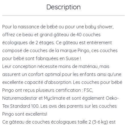
Description
Pour la naissance de bébé ou pour une baby shower,
offrez ce beau et grand gâteau de 40 couches
écologiques de 2 étages. Ce gâteau est entièrement
composé de couches de la marque Pingo, ces couches
pour bébé sont fabriquées en Suisse !
Leur conception nécessite moins de matériau, mais
assurent un confort optimal pour les enfants ainsi qu'une
excellente capacité d'absorption. Les couches pour bébé
Pingo ont reçus plusieurs certification : FSC,
Naturemadestar et Myclimate et sont également Oeko-
Tex Standard 100. Les avis des parents sur les couches
Pingo sont excellents!
Ce gâteau de couches écologiques taille 2 (3-6 kg) est