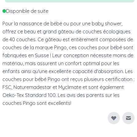
Disponible de suite
Pour la naissance de bébé ou pour une baby shower,
offrez ce beau et grand gâteau de couches écologiques
de 40 couches. Ce gâteau est entièrement composées de
couches de la marque Pingo, ces couches pour bébé sont
fabriquées en Suisse ! Leur conception nécessite moins de
matériau, mais assurent un confort optimal pour les
enfants ainsi qu'une excellente capacité d'absorption. Les
couches pour bébé Pingo ont reçus plusieurs certification :
FSC, Naturemadestar et Myclimate et sont également
Oeko-Tex Standard 100. Les avis des parents sur les
couches Pingo sont excellents!
Env