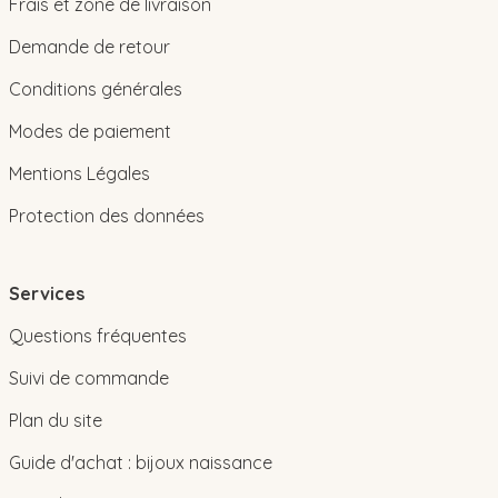
Frais et zone de livraison
Demande de retour
Conditions générales
Modes de paiement
Mentions Légales
Protection des données
Services
Questions fréquentes
Suivi de commande
Plan du site
Guide d'achat : bijoux naissance