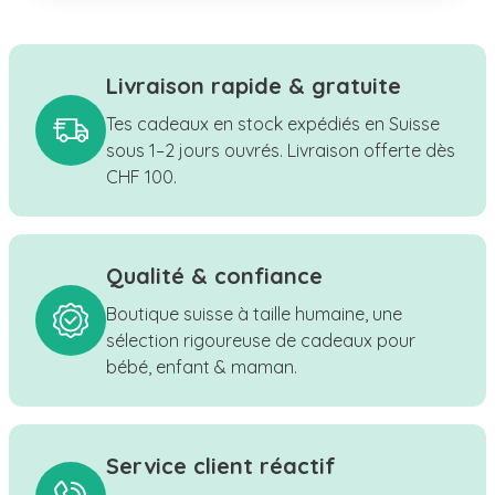
Livraison rapide & gratuite
Tes cadeaux en stock expédiés en Suisse
sous 1–2 jours ouvrés. Livraison offerte dès
CHF 100.
Qualité & confiance
Boutique suisse à taille humaine, une
sélection rigoureuse de cadeaux pour
bébé, enfant & maman.
Service client réactif