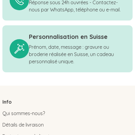
Réponse sous 24h ouvrées - Contactez-
nous par WhatsApp, téléphone ou e-mail.
Personnalisation en Suisse
Prénom, date, message : gravure ou
broderie réalisée en Suisse, un cadeau
personnalisé unique.
Info
Qui sommes-nous?
Détails de livraison