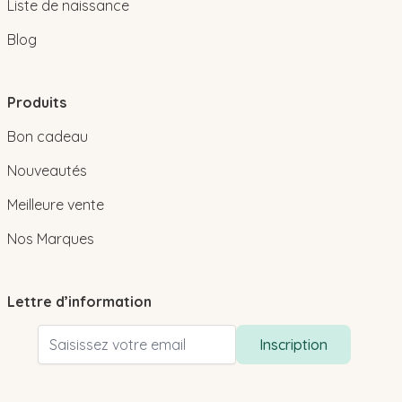
Liste de naissance
Blog
Produits
Bon cadeau
Nouveautés
Meilleure vente
Nos Marques
Lettre d’information
Adresse email
Inscription