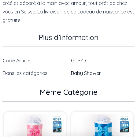
créé et décoré à la main avec amour, tout prêt de chez
vous en Suisse. La livraison de ce cadeau de naissance est
gratuite!
Plus d’information
Code Article
GCP-13
Dans les catégories
Baby Shower
Même Catégorie
Press to skip carousel