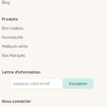
Blog
Produits
Bon cadeau
Nouveautés
Meilleure vente
Nos Marques
Lettre d’information
Adresse email
Inscription
Nous contacter