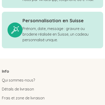
Personnalisation en Suisse
Prénom, date, message : gravure ou
broderie réalisée en Suisse, un cadeau
personnalisé unique.
Info
Qui sommes-nous?
Détails de livraison
Frais et zone de livraison