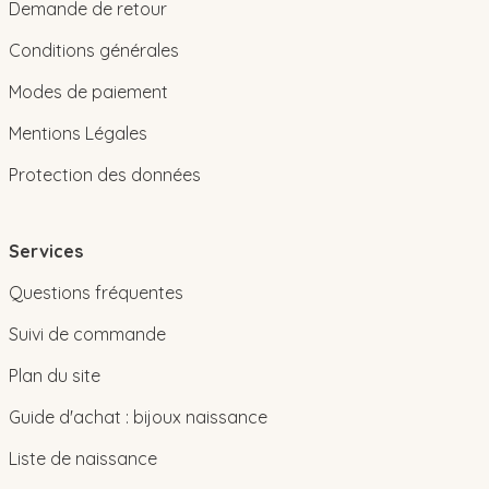
Demande de retour
Conditions générales
Modes de paiement
Mentions Légales
Protection des données
Services
Questions fréquentes
Suivi de commande
Plan du site
Guide d'achat : bijoux naissance
Liste de naissance