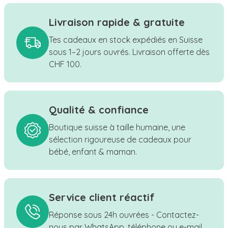
Livraison rapide & gratuite
Tes cadeaux en stock expédiés en Suisse
sous 1–2 jours ouvrés. Livraison offerte dès
CHF 100.
Qualité & confiance
Boutique suisse à taille humaine, une
sélection rigoureuse de cadeaux pour
bébé, enfant & maman.
Service client réactif
Réponse sous 24h ouvrées - Contactez-
nous par WhatsApp, téléphone ou e-mail.