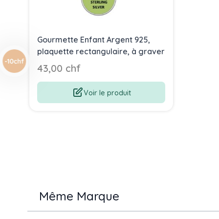
Gourmette Enfant Argent 925,
plaquette rectangulaire, à graver
43,00 chf
Voir le produit
Même Marque