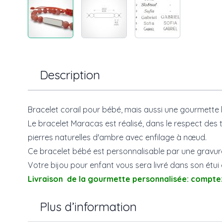
Description
Bracelet corail pour bébé, mais aussi une gourmette 
Le bracelet Maracas est réalisé, dans le respect des tr
pierres naturelles d'ambre avec enfilage à nœud.
Ce bracelet bébé est personnalisable par une gravur
Votre bijou pour enfant vous sera livré dans son ét
Livraison de la gourmette personnalisée: comptez 
Plus d’information