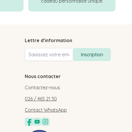
cadeau personnalisé unique.
Lettre d’information
Adresse email
Inscription
Nous contacter
Contactez-nous
026 / 465 21 30
Contact WhatsApp