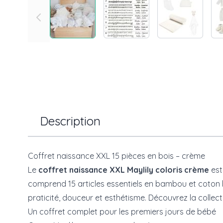
Description
Coffret naissance XXL 15 pièces en bois – crème
Le
coffret naissance XXL Maylily coloris crème
est
comprend 15 articles essentiels en bambou et coton b
praticité, douceur et esthétisme. Découvrez la collec
Un coffret complet pour les premiers jours de bébé