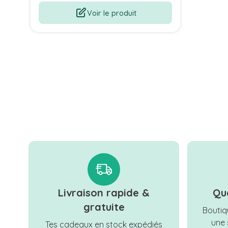
Voir le produit
Livraison rapide &
Qu
gratuite
Boutiqu
une 
Tes cadeaux en stock expédiés