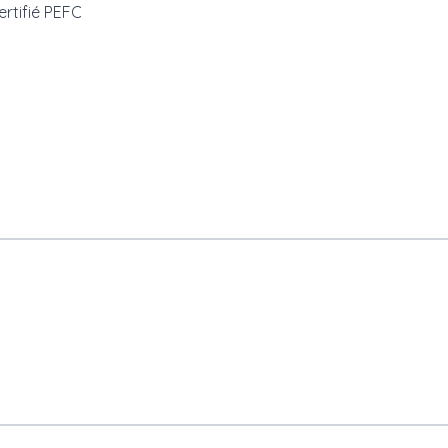
ertifié PEFC