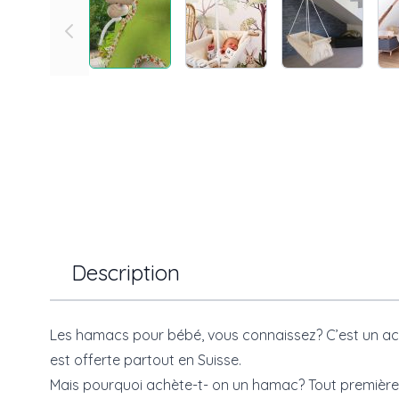
Description
Les hamacs pour bébé, vous connaissez? C’est un acces
est offerte partout en Suisse.
Mais pourquoi achète-t- on un hamac? Tout premièrem