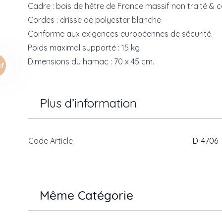
Cadre : bois de hêtre de France massif non traité & c
Cordes : drisse de polyester blanche
Conforme aux exigences européennes de sécurité.
Poids maximal supporté : 15 kg
Dimensions du hamac : 70 x 45 cm.
Plus d’information
Code Article
D-4706
Même Catégorie