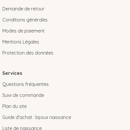
Demande de retour
Conditions générales
Modes de paiement
Mentions Légales
Protection des données
Services
Questions fréquentes
Suivi de commande
Plan du site
Guide d'achat : bijoux naissance
Liste de naissance