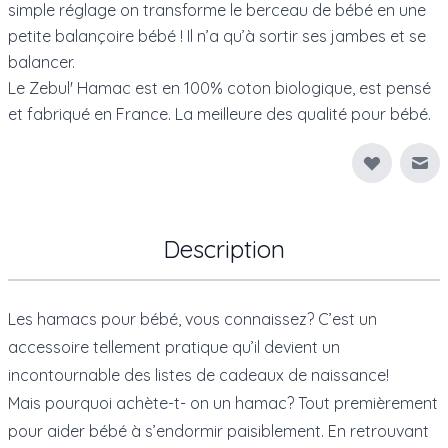
simple réglage on transforme le berceau de bébé en une
petite balançoire bébé ! Il n’a qu’à sortir ses jambes et se
balancer.
Le Zebul' Hamac est en 100% coton biologique, est pensé
et fabriqué en France. La meilleure des qualité pour bébé.
Env
Description
Les hamacs pour bébé, vous connaissez? C’est un
accessoire tellement pratique qu’il devient un
incontournable des listes de cadeaux de naissance!
Mais pourquoi achète-t- on un hamac? Tout premièrement
pour aider bébé à s’endormir paisiblement. En retrouvant