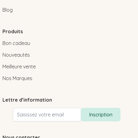
Blog
Produits
Bon cadeau
Nouveautés
Meilleure vente
Nos Marques
Lettre d’information
Adresse email
Inscription
Nous contacter