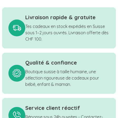
Livraison rapide & gratuite
Tes cadeaux en stock expédiés en Suisse
sous 1–2 jours ouvrés. Livraison offerte dès
CHF 100.
Qualité & confiance
Boutique suisse à taille humaine, une
sélection rigoureuse de cadeaux pour
bébé, enfant & maman.
Service client réactif
Réponse sous 24h ouvrées - Contactez-