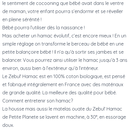
le sentiment de cocooning que bébé avait dans le ventre
de maman, votre enfant pourra s’endormir et se réveiller
en pleine sérénité !
Bébé pourra l’utiliser dès la naissance !
Mais acheter un hamac évolutif, c’est encore mieux ! En un
simple réglage on transforme le berceau de bébé en une
petite balançoire bébé ! Il n’a qu’à sortir ses jambes et se
balancer. Vous pourrez ainsi utiliser le hamac jusqu’à 3 ans
environ, aussi bien à l’extérieur qu’à l’intérieur.
Le Zebul' Hamac est en 100% coton biologique, est pensé
et fabriqué intégralement en France avec des matériaux
de grande qualité. La meilleure des qualité pour bébé.
Comment entretenir son hamac?
La housse mais aussi le matelas ouate du Zebul' Hamac
de Petite Planete se lavent en machine, à 30°, en essorage
doux.