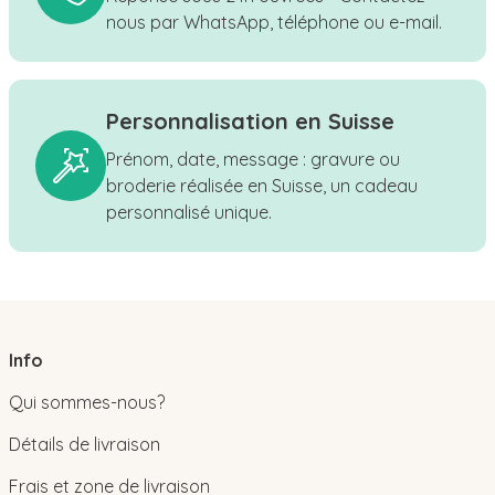
nous par WhatsApp, téléphone ou e-mail.
Personnalisation en Suisse
Prénom, date, message : gravure ou
broderie réalisée en Suisse, un cadeau
personnalisé unique.
Info
Qui sommes-nous?
Détails de livraison
Frais et zone de livraison