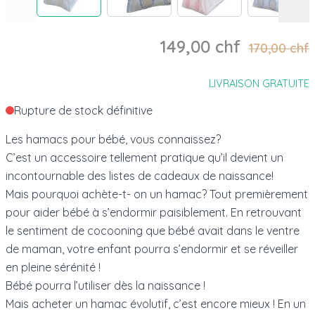
149,00 chf
170,00 chf
LIVRAISON GRATUITE
Rupture de stock définitive
Les hamacs pour bébé, vous connaissez?
C’est un accessoire tellement pratique qu’il devient un
incontournable des listes de cadeaux de naissance!
Mais pourquoi achète-t- on un hamac? Tout premièrement
pour aider bébé à s’endormir paisiblement. En retrouvant
le sentiment de cocooning que bébé avait dans le ventre
de maman, votre enfant pourra s’endormir et se réveiller
en pleine sérénité !
Bébé pourra l’utiliser dès la naissance !
Mais acheter un hamac évolutif, c’est encore mieux ! En un