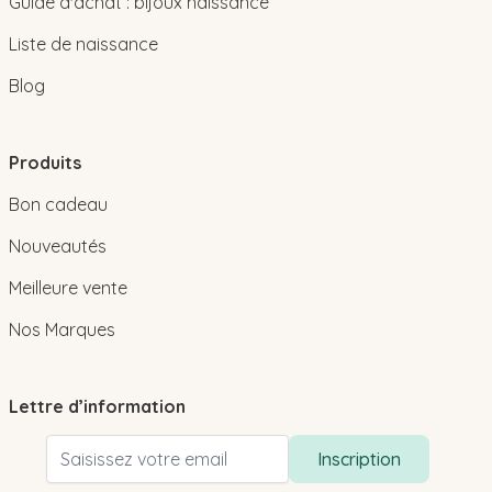
Guide d'achat : bijoux naissance
Liste de naissance
Blog
Produits
Bon cadeau
Nouveautés
Meilleure vente
Nos Marques
Lettre d’information
Adresse email
Inscription