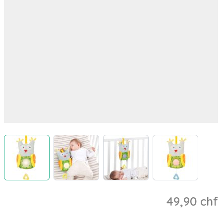
View larger image
View larger image
View larger image
View larger 
49,90 chf