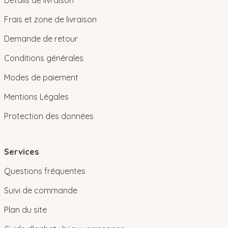
Frais et zone de livraison
Demande de retour
Conditions générales
Modes de paiement
Mentions Légales
Protection des données
Services
Questions fréquentes
Suivi de commande
Plan du site