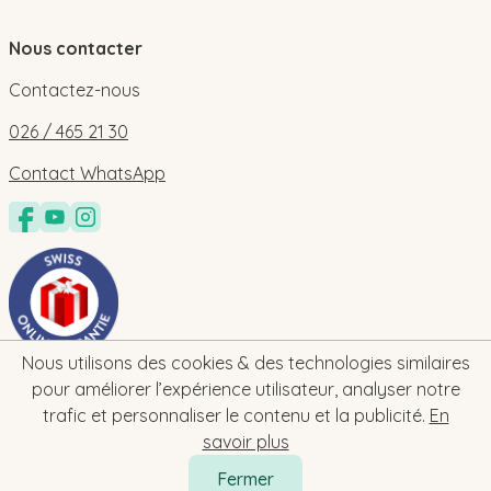
Nous contacter
Contactez-nous
026 / 465 21 30
Contact WhatsApp
Nous utilisons des cookies & des technologies similaires
pour améliorer l’expérience utilisateur, analyser notre
trafic et personnaliser le contenu et la publicité.
En
savoir plus
Fermer
2026 © bebe-cadeau.ch | baby-geschenk.ch