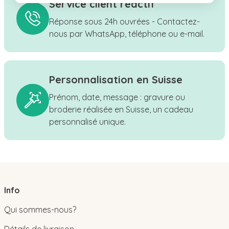
Service client réactif
Réponse sous 24h ouvrées - Contactez-
nous par WhatsApp, téléphone ou e-mail.
Personnalisation en Suisse
Prénom, date, message : gravure ou
broderie réalisée en Suisse, un cadeau
personnalisé unique.
Info
Qui sommes-nous?
Détails de livraison