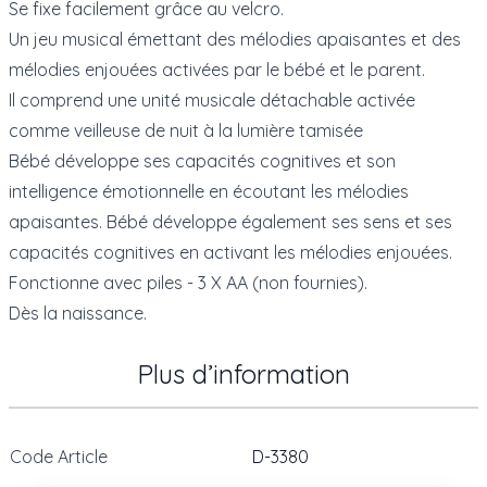
Se fixe facilement grâce au velcro.
Un jeu musical émettant des mélodies apaisantes et des
mélodies enjouées activées par le bébé et le parent.
Il comprend une unité musicale détachable activée
comme veilleuse de nuit à la lumière tamisée
Bébé développe ses capacités cognitives et son
intelligence émotionnelle en écoutant les mélodies
apaisantes. Bébé développe également ses sens et ses
capacités cognitives en activant les mélodies enjouées.
Fonctionne avec piles - 3 X AA (non fournies).
Dès la naissance.
Plus d’information
Code Article
D-3380