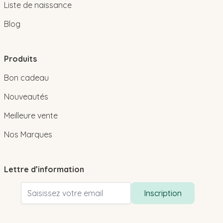
Liste de naissance
Blog
Produits
Bon cadeau
Nouveautés
Meilleure vente
Nos Marques
Lettre d’information
Adresse email
Inscription