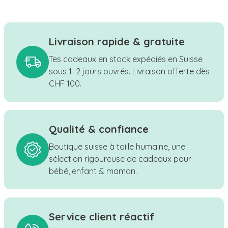
Livraison rapide & gratuite
Tes cadeaux en stock expédiés en Suisse
sous 1–2 jours ouvrés. Livraison offerte dès
CHF 100.
Qualité & confiance
Boutique suisse à taille humaine, une
sélection rigoureuse de cadeaux pour
bébé, enfant & maman.
Service client réactif