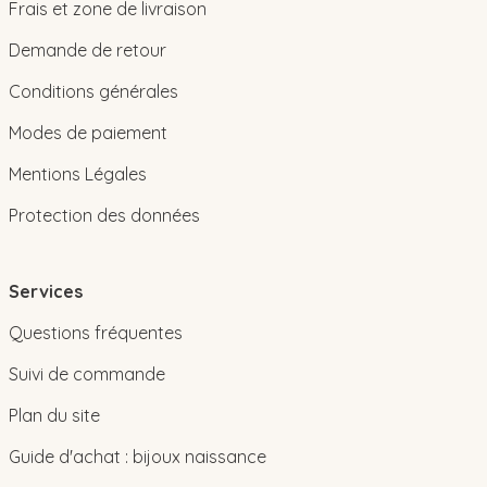
Frais et zone de livraison
Demande de retour
Conditions générales
Modes de paiement
Mentions Légales
Protection des données
Services
Questions fréquentes
Suivi de commande
Plan du site
Guide d'achat : bijoux naissance