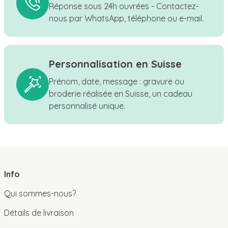
Réponse sous 24h ouvrées - Contactez-
nous par WhatsApp, téléphone ou e-mail.
Personnalisation en Suisse
Prénom, date, message : gravure ou
broderie réalisée en Suisse, un cadeau
personnalisé unique.
Info
Qui sommes-nous?
Détails de livraison