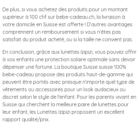
De plus, si vous achetez des produits pour un montant
supérieur à 100 chf sur bebe-cadeau.ch, la livraison à
votre domicile en Suisse est offerte ! D’autres avantages
comprennent un remboursement si vous n’êtes pas
satisfait du produit acheté, ou si la taille ne convient pas.
En conclusion, grâce aux lunettes Izipizi, vous pouvez offrir
à vos enfants une protection solaire optimale sans devoir
dépenser une fortune. La boutique Suisse suisse 100%
bebe-cadeau propose des produits haut-de-gamme qui
peuvent être portés avec presque n’importe quel type de
vêtements ou accessoires pour un look audacieux ou
discret selon le style de l'enfant. Pour les parents vivant en
Suisse qui cherchent la meilleure paire de lunettes pour
leur enfant, les Lunettes Izipizi proposent un excellent
rapport qualité/prix.