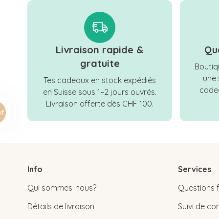
Livraison rapide &
Qu
gratuite
Boutiqu
une 
Tes cadeaux en stock expédiés
cadea
en Suisse sous 1–2 jours ouvrés.
Livraison offerte dès CHF 100.
Info
Services
Qui sommes-nous?
Questions 
Détails de livraison
Suivi de 