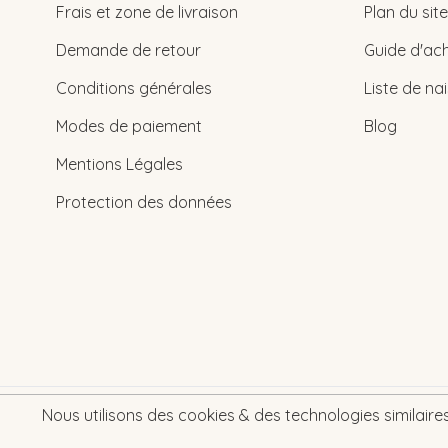
Frais et zone de livraison
Plan du site
Demande de retour
Guide d'ach
Conditions générales
Liste de na
Modes de paiement
Blog
Mentions Légales
Protection des données
Nous utilisons des cookies & des technologies similaires 