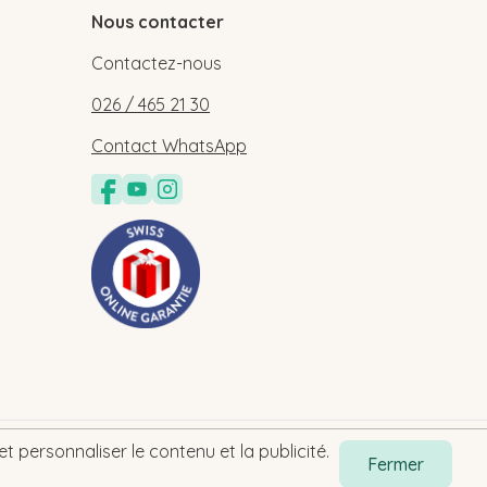
Nous contacter
Contactez-nous
026 / 465 21 30
Contact WhatsApp
t personnaliser le contenu et la publicité.
Fermer