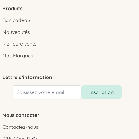
Produits
Bon cadeau
Nouveautés
Meilleure vente
Nos Marques
Lettre d’information
Adresse email
Inscription
Nous contacter
Contactez-nous
026 / 465 21 30