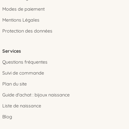
Modes de paiement
Mentions Légales
Protection des données
Services
Questions fréquentes
Suivi de commande
Plan du site
Guide d'achat : bijoux naissance
Liste de naissance
Blog