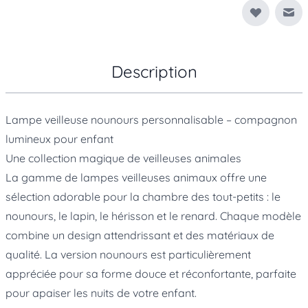
Env
Description
Lampe veilleuse nounours personnalisable – compagnon
lumineux pour enfant
Une collection magique de veilleuses animales
La gamme de lampes veilleuses animaux offre une
sélection adorable pour la chambre des tout-petits : le
nounours, le lapin, le hérisson et le renard. Chaque modèle
combine un design attendrissant et des matériaux de
qualité. La version nounours est particulièrement
appréciée pour sa forme douce et réconfortante, parfaite
pour apaiser les nuits de votre enfant.