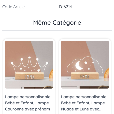
Code Article
D-6214
Même Catégorie
Press to skip carousel
Lampe personnalisable
Lampe personnalisable
Bébé et Enfant, Lampe
Bébé et Enfant, Lampe
Couronne avec prénom
Nuage et Lune avec