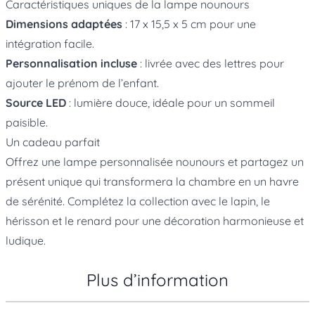
Caractéristiques uniques de la lampe nounours
Dimensions adaptées
: 17 x 15,5 x 5 cm pour une
intégration facile.
Personnalisation incluse
: livrée avec des lettres pour
ajouter le prénom de l’enfant.
Source LED
: lumière douce, idéale pour un sommeil
paisible.
Un cadeau parfait
Offrez une lampe personnalisée nounours et partagez un
présent unique qui transformera la chambre en un havre
de sérénité. Complétez la collection avec le lapin, le
hérisson et le renard pour une décoration harmonieuse et
ludique.
Plus d’information