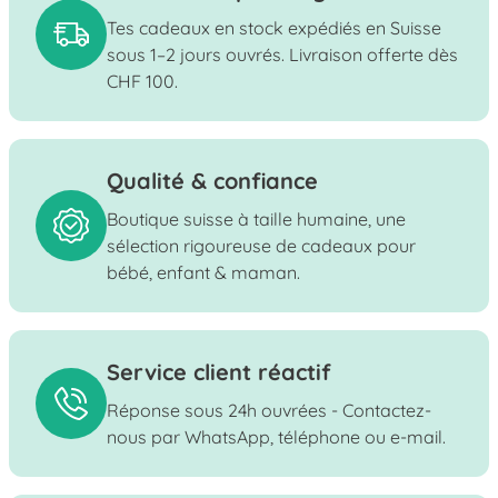
Tes cadeaux en stock expédiés en Suisse
sous 1–2 jours ouvrés. Livraison offerte dès
CHF 100.
Qualité & confiance
Boutique suisse à taille humaine, une
sélection rigoureuse de cadeaux pour
bébé, enfant & maman.
Service client réactif
Réponse sous 24h ouvrées - Contactez-
nous par WhatsApp, téléphone ou e-mail.