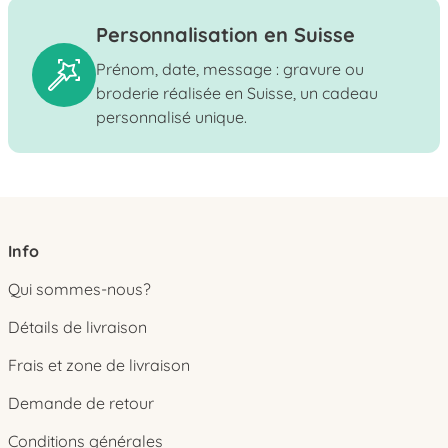
Personnalisation en Suisse
Prénom, date, message : gravure ou
broderie réalisée en Suisse, un cadeau
personnalisé unique.
Info
Qui sommes-nous?
Détails de livraison
Frais et zone de livraison
Demande de retour
Conditions générales