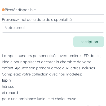
Bientôt disponible
Prévenez-moi de la date de disponibilité!
Inscription
Lampe nounours personnalisée avec lumière LED douce,
idéale pour apaiser et décorer la chambre de votre
enfant. Ajoutez son prénom grâce aux lettres incluses.
Complétez votre collection avec nos modèles:
lapin
hérisson
et renard
pour une ambiance ludique et chaleureuse.