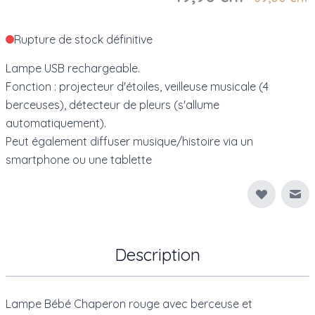
Rupture de stock définitive
Lampe USB rechargeable.
Fonction : projecteur d'étoiles, veilleuse musicale (4
berceuses), détecteur de pleurs (s'allume
automatiquement).
Peut également diffuser musique/histoire via un
smartphone ou une tablette
Env
Description
Lampe Bébé Chaperon rouge avec berceuse et