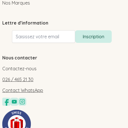
Nos Marques
Lettre d’information
Adresse email
Inscription
Nous contacter
Contactez-nous
026 / 465 21 30
Contact WhatsApp