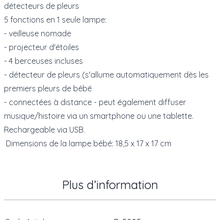
détecteurs de pleurs
5 fonctions en 1 seule lampe:
- veilleuse nomade
- projecteur d'étoiles
- 4 berceuses incluses
- détecteur de pleurs (s'allume automatiquement dès les
premiers pleurs de bébé
- connectées à distance - peut également diffuser
musique/histoire via un smartphone ou une tablette.
Rechargeable via USB.
Dimensions de la lampe bébé: 18,5 x 17 x 17 cm
Plus d’information