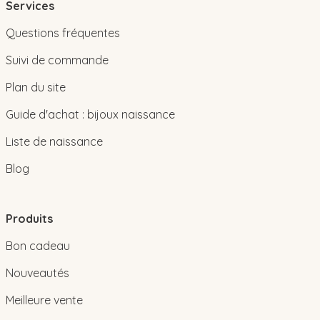
Services
Questions fréquentes
Suivi de commande
Plan du site
Guide d'achat : bijoux naissance
Liste de naissance
Blog
Produits
Bon cadeau
Nouveautés
Meilleure vente