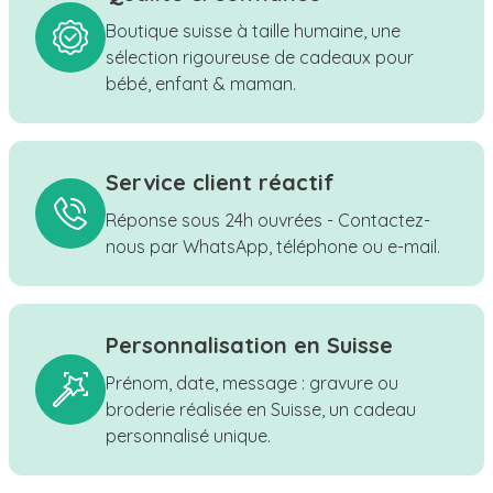
Boutique suisse à taille humaine, une
sélection rigoureuse de cadeaux pour
bébé, enfant & maman.
Service client réactif
Réponse sous 24h ouvrées - Contactez-
nous par WhatsApp, téléphone ou e-mail.
Personnalisation en Suisse
Prénom, date, message : gravure ou
broderie réalisée en Suisse, un cadeau
personnalisé unique.