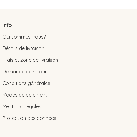
Info
Qui sommes-nous?
Détails de livraison
Frais et zone de livraison
Demande de retour
Conditions générales
Modes de paiement
Mentions Légales
Protection des données