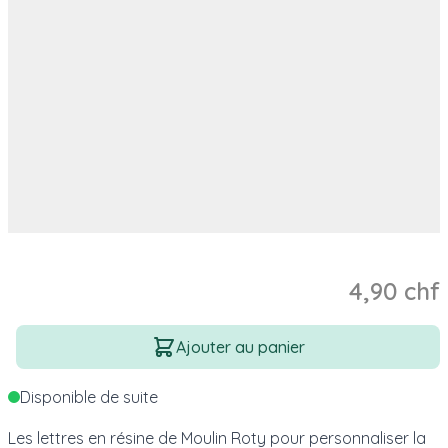
4,90 chf
Quantité
Ajouter au panier
Disponible de suite
Les lettres en résine de Moulin Roty pour personnaliser la