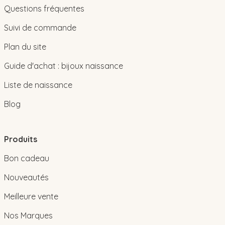
Questions fréquentes
Suivi de commande
Plan du site
Guide d'achat : bijoux naissance
Liste de naissance
Blog
Produits
Bon cadeau
Nouveautés
Meilleure vente
Nos Marques