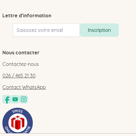
Lettre d’information
Adresse email
Inscription
Nous contacter
Contactez-nous
026 / 465 21 30
Contact WhatsApp