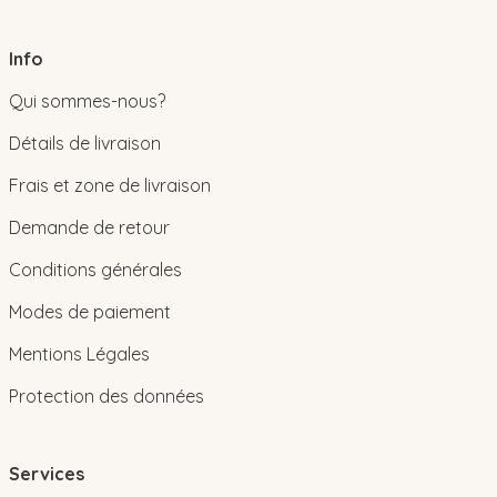
Info
Qui sommes-nous?
Détails de livraison
Frais et zone de livraison
Demande de retour
Conditions générales
Modes de paiement
Mentions Légales
Protection des données
Services