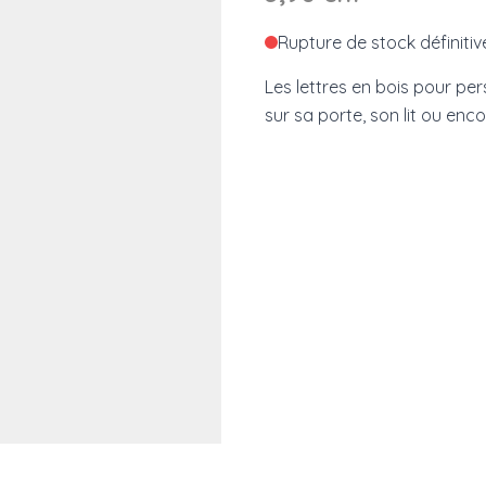
Rupture de stock définitiv
Les lettres en bois pour pe
sur sa porte, son lit ou enc