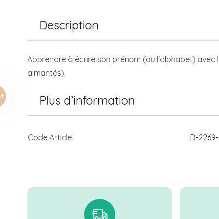
Description
Apprendre à écrire son prénom (ou l'alphabet) avec le 
aimantés).
Plus d’information
Code Article
D-2269-