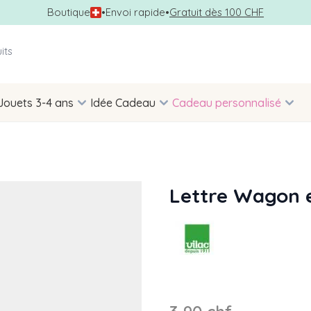
Boutique
•
Envoi rapide
•
Gratuit dès 100 CHF
Jouets 3-4 ans
Idée Cadeau
Cadeau personnalisé
Lettre Wagon e