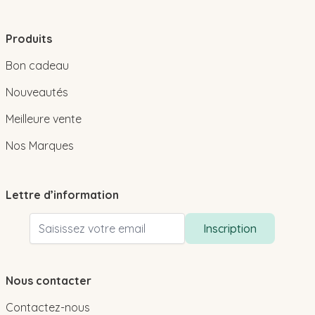
Produits
Bon cadeau
Nouveautés
Meilleure vente
Nos Marques
Lettre d’information
Adresse email
Inscription
Nous contacter
Contactez-nous