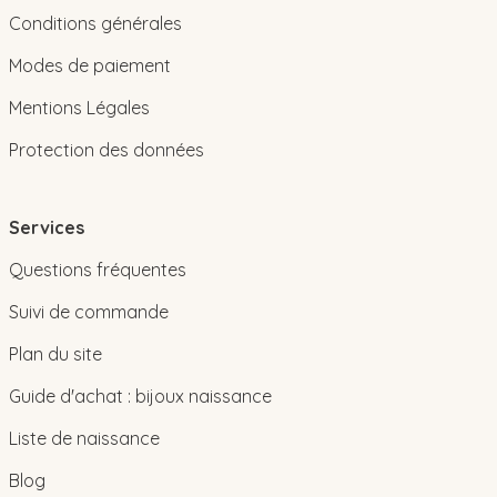
Conditions générales
Modes de paiement
Mentions Légales
Protection des données
Services
Questions fréquentes
Suivi de commande
Plan du site
Guide d'achat : bijoux naissance
Liste de naissance
Blog