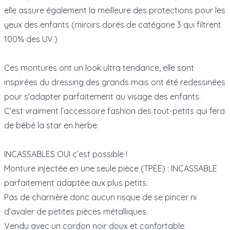
elle assure également la meilleure des protections pour les
yeux des enfants (miroirs dorés de catégorie 3 qui filtrent
100% des UV.)
Ces montures ont un look ultra tendance, elle sont
inspirées du dressing des grands mais ont été redessinées
pour s'adapter parfaitement au visage des enfants.
C’est vraiment l’accessoire fashion des tout-petits qui fera
de bébé la star en herbe.
INCASSABLES OUI c’est possible !
Monture injectée en une seule pièce (TPEE) : INCASSABLE
parfaitement adaptée aux plus petits.
Pas de charnière donc aucun risque de se pincer ni
d’avaler de petites pièces métalliques.
Vendu avec un cordon noir doux et confortable.