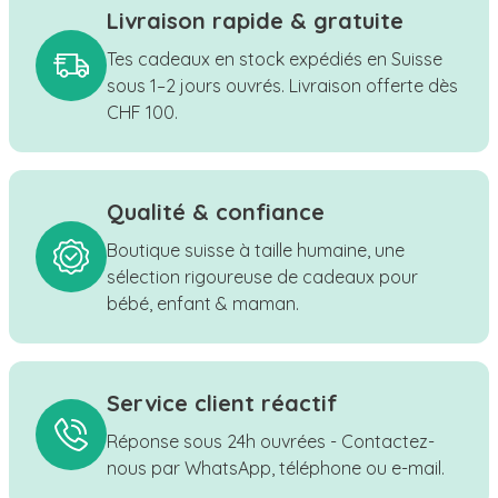
Livraison rapide & gratuite
Tes cadeaux en stock expédiés en Suisse
sous 1–2 jours ouvrés. Livraison offerte dès
CHF 100.
Qualité & confiance
Boutique suisse à taille humaine, une
sélection rigoureuse de cadeaux pour
bébé, enfant & maman.
Service client réactif
Réponse sous 24h ouvrées - Contactez-
nous par WhatsApp, téléphone ou e-mail.