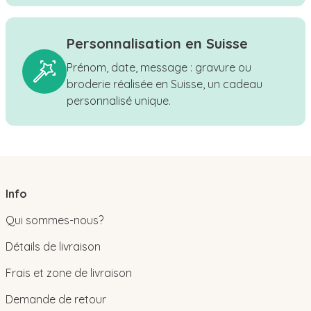
Personnalisation en Suisse
Prénom, date, message : gravure ou
broderie réalisée en Suisse, un cadeau
personnalisé unique.
Info
Qui sommes-nous?
Détails de livraison
Frais et zone de livraison
Demande de retour