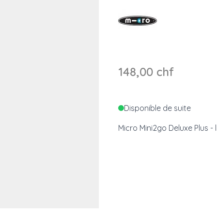
148,00 chf
Disponible de suite
Micro Mini2go Deluxe Plus - 