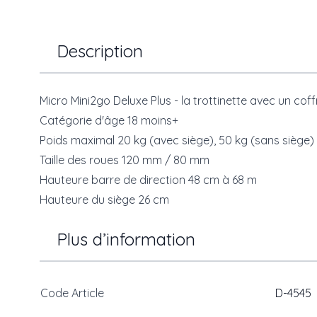
Description
Micro Mini2go Deluxe Plus - la trottinette avec un co
Catégorie d'âge 18 moins+
Poids maximal 20 kg (avec siège), 50 kg (sans siège)
Taille des roues 120 mm / 80 mm
Hauteure barre de direction 48 cm à 68 m
Hauteure du siège 26 cm
Plus d’information
Code Article
D-4545