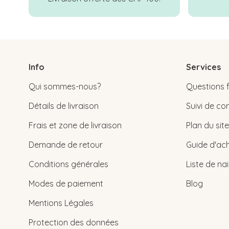
Info
Services
Qui sommes-nous?
Questions 
Détails de livraison
Suivi de 
Frais et zone de livraison
Plan du site
Demande de retour
Guide d'ach
Conditions générales
Liste de na
Modes de paiement
Blog
Mentions Légales
Protection des données