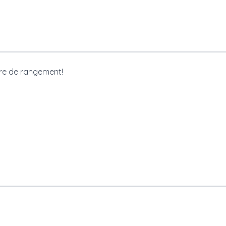
ffre de rangement!