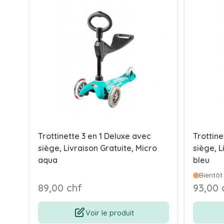
Trottinette 3 en 1 Deluxe avec
Trottine
siège, Livraison Gratuite, Micro
siège, L
aqua
bleu
Bientôt
89,00 chf
93,00 
Voir le produit