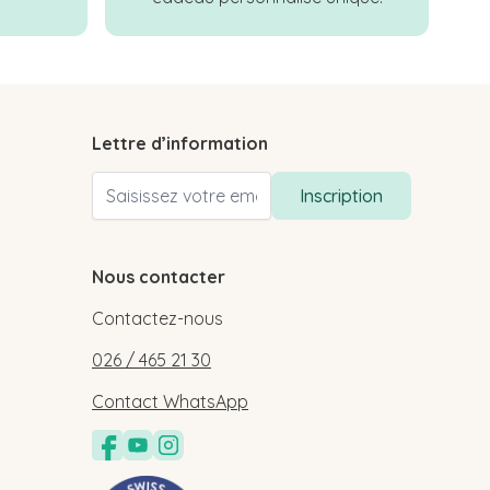
Lettre d’information
Adresse email
Inscription
Nous contacter
Contactez-nous
026 / 465 21 30
Contact WhatsApp