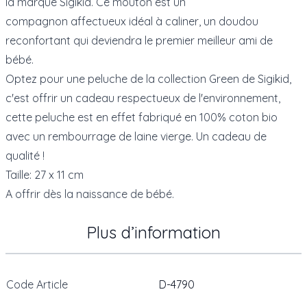
la marque Sigikid. Ce mouton est un
compagnon affectueux idéal à caliner, un doudou
reconfortant qui deviendra le premier meilleur ami de
bébé.
Optez pour une peluche de la collection Green de Sigikid,
c'est offrir un cadeau respectueux de l'environnement,
cette peluche est en effet fabriqué en 100% coton bio
avec un rembourrage de laine vierge. Un cadeau de
qualité !
Taille: 27 x 11 cm
A offrir dès la naissance de bébé.
Plus d’information
Code Article
D-4790