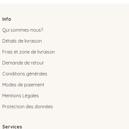
Info
Qui sommes-nous?
Détails de livraison
Frais et zone de livraison
Demande de retour
Conditions générales
Modes de paiement
Mentions Légales
Protection des données
Services