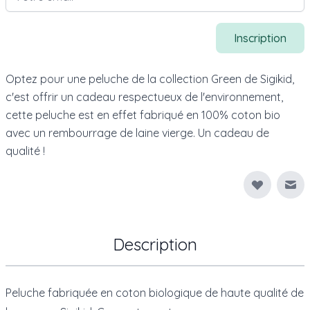
Inscription
Optez pour une peluche de la collection Green de Sigikid,
c'est offrir un cadeau respectueux de l'environnement,
cette peluche est en effet fabriqué en 100% coton bio
avec un rembourrage de laine vierge. Un cadeau de
qualité !
Env
Description
Peluche fabriquée en coton biologique de haute qualité de