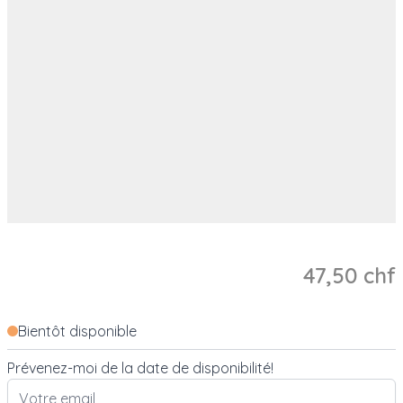
47,50 chf
Bientôt disponible
Prévenez-moi de la date de disponibilité!