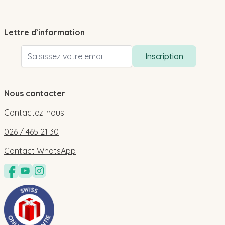
Lettre d’information
Adresse email
Inscription
Nous contacter
Contactez-nous
026 / 465 21 30
Contact WhatsApp