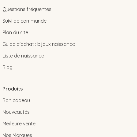
Questions fréquentes
Suivi de commande
Plan du site
Guide d'achat : bijoux naissance
Liste de naissance
Blog
Produits
Bon cadeau
Nouveautés
Meilleure vente
Nos Marques