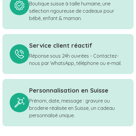
Boutique suisse à taille humaine, une
sélection rigoureuse de cadeaux pour
bébé, enfant & maman.
Service client réactif
Réponse sous 24h ouvrées - Contactez-
nous par WhatsApp, téléphone ou e-mail.
Personnalisation en Suisse
Prénom, date, message : gravure ou
broderie réalisée en Suisse, un cadeau
personnalisé unique.